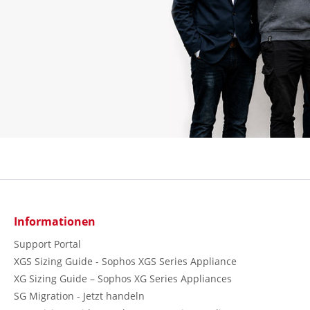
Informationen
Support Portal
XGS Sizing Guide - Sophos XGS Series Appliance
XG Sizing Guide – Sophos XG Series Appliances
SG Migration - Jetzt handeln