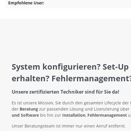
Empfohlene User:
System konfigurieren? Set-Up
erhalten? Fehlermanagement
Unsere zertifizierten Techniker sind für Sie da!
Es ist unsere Mission, Sie durch den gesamten Lifecycle der 
der
Beratung
zur passenden Lösung und Lizenzierung über
und Software
bis hin zur
Installation
,
Fehlermanagement
u
Unser Beratungsteam ist immer nur einen Anruf entfernt.