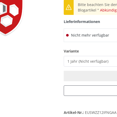
Bitte beachten Sie den
Blogartikel "
Abkündig
Lieferinformationen
Nicht mehr verfügbar
auswählen
Variante
Artikel-Nr.:
EUSWZZ12IFNGAA