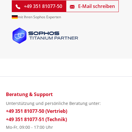
+49 351 81077-50
E-Mail schreiben
mit Ihren Sophos Experten
Beratung & Support
Unterstützung und persönliche Beratung unter:
+49 351 81077-50 (Vertrieb)
+49 351 81077-51 (Technik)
Mo-Fr, 09:00 - 17:00 Uhr