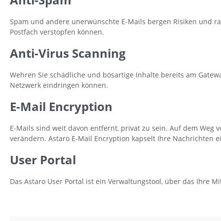
Spam und andere unerwünschte E-Mails bergen Risiken und raube
Postfach verstopfen können.
Anti-Virus Scanning
Wehren Sie schädliche und bösartige Inhalte bereits am Gatewa
Netzwerk eindringen können.
E-Mail Encryption
E-Mails sind weit davon entfernt, privat zu sein. Auf dem Weg
verändern. Astaro E-Mail Encryption kapselt Ihre Nachrichten e
User Portal
Das Astaro User Portal ist ein Verwaltungstool, über das Ihre 