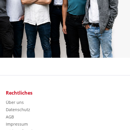
Rechtliches
Über uns
Datenschutz
AGB
Impressum