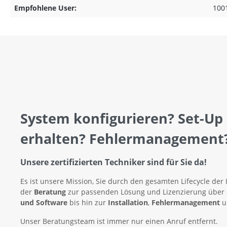
Empfohlene User:
100
System konfigurieren? Set-Up
erhalten? Fehlermanagement
Unsere zertifizierten Techniker sind für Sie da!
Es ist unsere Mission, Sie durch den gesamten Lifecycle der 
der
Beratung
zur passenden Lösung und Lizenzierung über
und Software
bis hin zur
Installation
,
Fehlermanagement
u
Unser Beratungsteam ist immer nur einen Anruf entfernt.