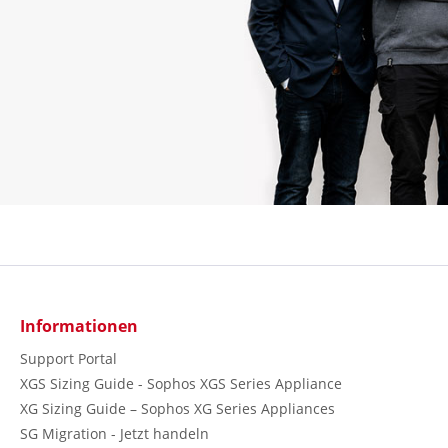
Informationen
Support Portal
XGS Sizing Guide - Sophos XGS Series Appliance
XG Sizing Guide – Sophos XG Series Appliances
SG Migration - Jetzt handeln