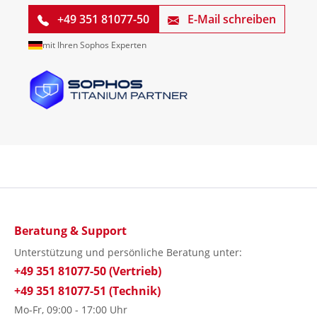
+49 351 81077-50
E-Mail schreiben
mit Ihren Sophos Experten
Beratung & Support
Unterstützung und persönliche Beratung unter:
+49 351 81077-50 (Vertrieb)
+49 351 81077-51 (Technik)
Mo-Fr, 09:00 - 17:00 Uhr