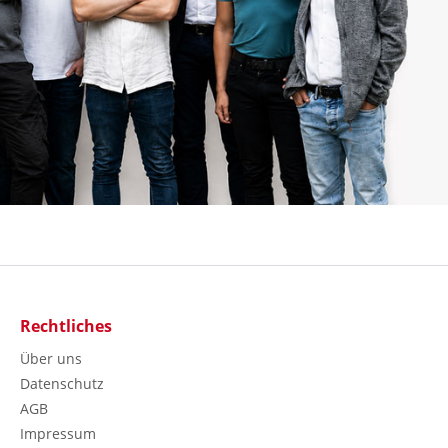
Rechtliches
Über uns
Datenschutz
AGB
Impressum