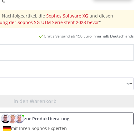
 €
 Nachfolgeartikel, die
Sophos Software XG
und diesen
ung der Sophos SG-UTM Serie steht 2023 bevor
"
Gratis Versand ab 150 Euro innerhalb Deutschlands
In den Warenkorb
zur Produktberatung
mit Ihren Sophos Experten