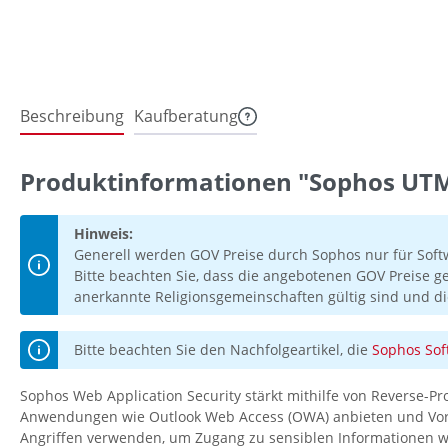
Beschreibung
Kaufberatung
Produktinformationen "Sophos UTM 
Hinweis:
Generell werden GOV Preise durch Sophos nur für Soft
Bitte beachten Sie, dass die angebotenen GOV Preise g
anerkannte Religionsgemeinschaften gültig sind und di
Bitte beachten Sie den Nachfolgeartikel, die
Sophos Sof
Sophos Web Application Security stärkt mithilfe von Reverse-P
Anwendungen wie Outlook Web Access (OWA) anbieten und Vorkeh
Angriffen verwenden, um Zugang zu sensiblen Informationen wi