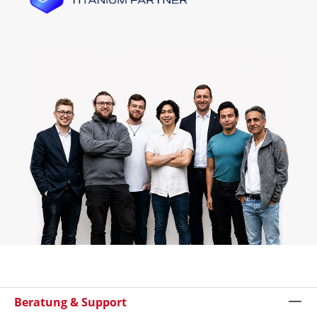
Beratung & Support