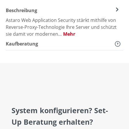
Beschreibung
Astaro Web Application Security stärkt mithilfe von
Reverse-Proxy-Technologie Ihre Server und schützt
sie damit vor modernen…
Mehr
Kaufberatung
System konfigurieren? Set-
Up Beratung erhalten?