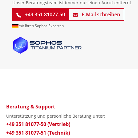
Unser Beratungsteam ist immer nur einen Anruf entfernt.
+49 351 81077-50
E-Mail schreiben
mit Ihren Sophos Experten
Beratung & Support
Unterstützung und persönliche Beratung unter:
+49 351 81077-50 (Vertrieb)
+49 351 81077-51 (Technik)