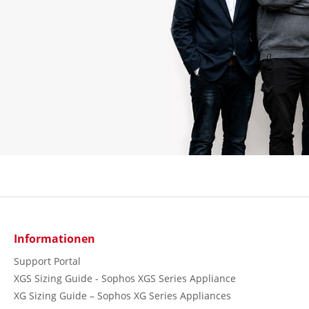
Informationen
Support Portal
XGS Sizing Guide - Sophos XGS Series Appliance
XG Sizing Guide – Sophos XG Series Appliances