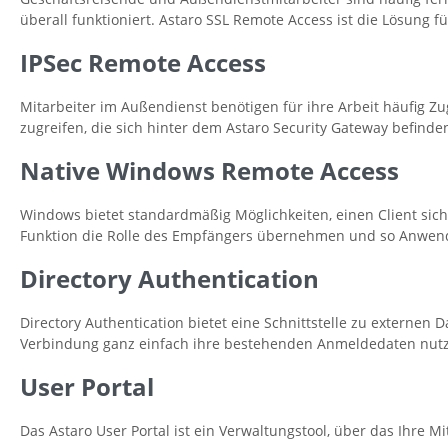
überall funktioniert. Astaro SSL Remote Access ist die Lösung f
IPSec Remote Access
Mitarbeiter im Außendienst benötigen für ihre Arbeit häufig 
zugreifen, die sich hinter dem Astaro Security Gateway befinde
Native Windows Remote Access
Windows bietet standardmäßig Möglichkeiten, einen Client sic
Funktion die Rolle des Empfängers übernehmen und so Anwende
Directory Authentication
Directory Authentication bietet eine Schnittstelle zu externe
Verbindung ganz einfach ihre bestehenden Anmeldedaten nut
User Portal
Das Astaro User Portal ist ein Verwaltungstool, über das Ihre 