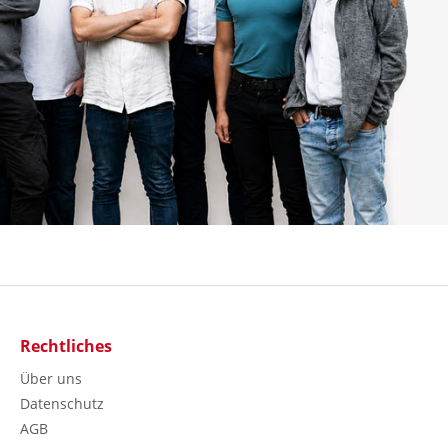
Rechtliches
Über uns
Datenschutz
AGB