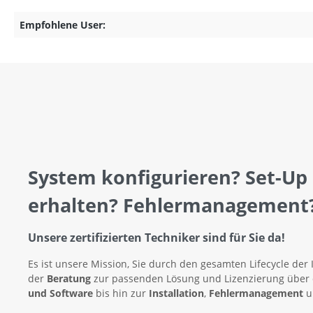
Empfohlene User:
System konfigurieren? Set-Up
erhalten? Fehlermanagement
Unsere zertifizierten Techniker sind für Sie da!
Es ist unsere Mission, Sie durch den gesamten Lifecycle der 
der
Beratung
zur passenden Lösung und Lizenzierung über
und Software
bis hin zur
Installation
,
Fehlermanagement
u