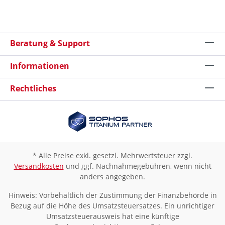
Beratung & Support
Informationen
Rechtliches
* Alle Preise exkl. gesetzl. Mehrwertsteuer zzgl.
Versandkosten
und ggf. Nachnahmegebühren, wenn nicht
anders angegeben.
Hinweis: Vorbehaltlich der Zustimmung der Finanzbehörde in
Bezug auf die Höhe des Umsatzsteuersatzes. Ein unrichtiger
Umsatzsteuerausweis hat eine künftige