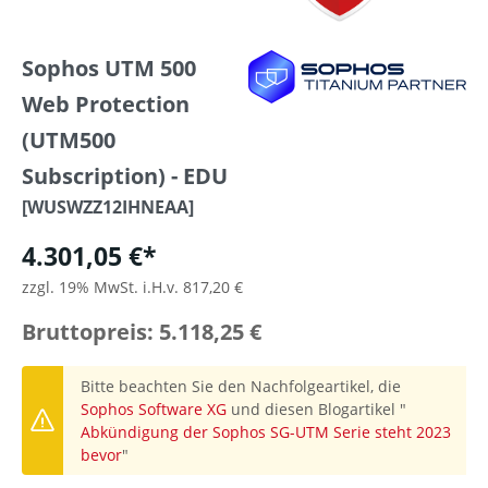
Sophos UTM 500
Web Protection
(UTM500
Subscription) - EDU
[WUSWZZ12IHNEAA]
4.301,05 €*
zzgl. 19% MwSt. i.H.v. 817,20 €
Bruttopreis: 5.118,25 €
Bitte beachten Sie den Nachfolgeartikel, die
Sophos Software XG
und diesen Blogartikel "
Abkündigung der Sophos SG-UTM Serie steht 2023
bevor
"