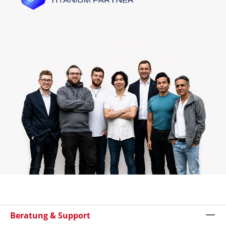
Beratung & Support