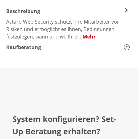
Beschreibung
Astaro Web Security schützt Ihre Mitarbeiter vor
Risiken und ermöglicht es Ihnen, Bedingungen
festzulegen, wann und wo Ihre…
Mehr
Kaufberatung
System konfigurieren? Set-
Up Beratung erhalten?