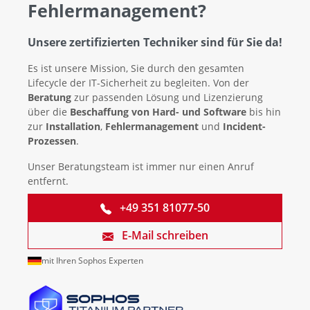
Fehlermanagement?
Unsere zertifizierten Techniker sind für Sie da!
Es ist unsere Mission, Sie durch den gesamten
Lifecycle der IT-Sicherheit zu begleiten. Von der
Beratung
zur passenden Lösung und Lizenzierung
über die
Beschaffung von Hard- und Software
bis hin
zur
Installation
,
Fehlermanagement
und
Incident-
Prozessen
.
Unser Beratungsteam ist immer nur einen Anruf
entfernt.
+49 351 81077-50
E-Mail schreiben
mit Ihren Sophos Experten