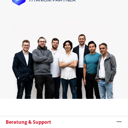
Beratung & Support