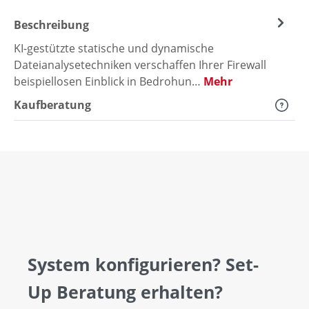
Beschreibung
KI-gestützte statische und dynamische
Dateianalysetechniken verschaffen Ihrer Firewall
beispiellosen Einblick in Bedrohun…
Mehr
Kaufberatung
System konfigurieren? Set-
Up Beratung erhalten?