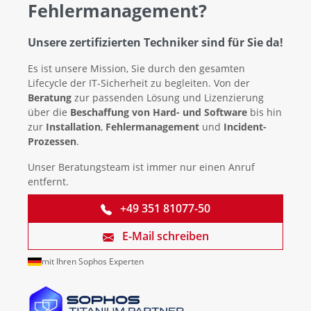
Fehlermanagement?
Unsere zertifizierten Techniker sind für Sie da!
Es ist unsere Mission, Sie durch den gesamten
Lifecycle der IT-Sicherheit zu begleiten. Von der
Beratung
zur passenden Lösung und Lizenzierung
über die
Beschaffung von Hard- und Software
bis hin
zur
Installation
,
Fehlermanagement
und
Incident-
Prozessen
.
Unser Beratungsteam ist immer nur einen Anruf
entfernt.
+49 351 81077-50
E-Mail schreiben
mit Ihren Sophos Experten