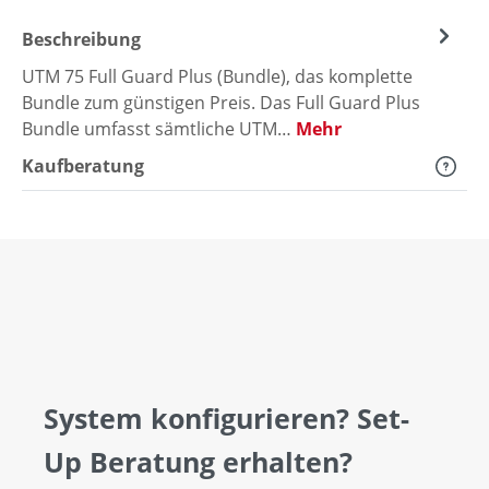
Beschreibung
UTM 75 Full Guard Plus (Bundle), das komplette
Bundle zum günstigen Preis. Das Full Guard Plus
Bundle umfasst sämtliche UTM…
Mehr
Kaufberatung
System konfigurieren? Set-
Up Beratung erhalten?