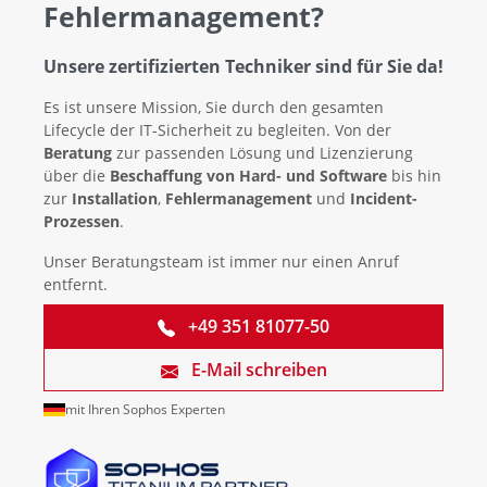
Fehlermanagement?
Unsere zertifizierten Techniker sind für Sie da!
Es ist unsere Mission, Sie durch den gesamten
Lifecycle der IT-Sicherheit zu begleiten. Von der
Beratung
zur passenden Lösung und Lizenzierung
über die
Beschaffung von Hard- und Software
bis hin
zur
Installation
,
Fehlermanagement
und
Incident-
Prozessen
.
Unser Beratungsteam ist immer nur einen Anruf
entfernt.
+49 351 81077-50
E-Mail schreiben
mit Ihren Sophos Experten