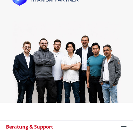
Beratung & Support