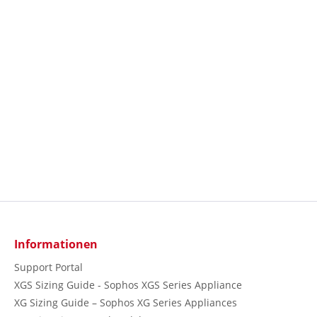
Informationen
Support Portal
XGS Sizing Guide - Sophos XGS Series Appliance
XG Sizing Guide – Sophos XG Series Appliances