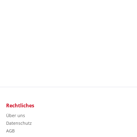
Rechtliches
Über uns
Datenschutz
AGB