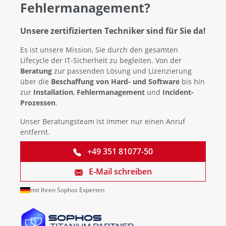
Fehlermanagement?
Unsere zertifizierten Techniker sind für Sie da!
Es ist unsere Mission, Sie durch den gesamten
Lifecycle der IT-Sicherheit zu begleiten. Von der
Beratung
zur passenden Lösung und Lizenzierung
über die
Beschaffung von Hard- und Software
bis hin
zur
Installation
,
Fehlermanagement
und
Incident-
Prozessen
.
Unser Beratungsteam ist immer nur einen Anruf
entfernt.
+49 351 81077-50
E-Mail schreiben
mit Ihren Sophos Experten