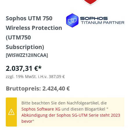
Sophos UTM 750
Wireless Protection
(UTM750
Subscription)
[WISWZZ12IINCAA]
2.037,31 €*
zzgl. 19% MwSt. i.H.v. 387,09 €
Bruttopreis: 2.424,40 €
Bitte beachten Sie den Nachfolgeartikel, die
Sophos Software XG
und diesen Blogartikel "
Abkündigung der Sophos SG-UTM Serie steht 2023
bevor
"