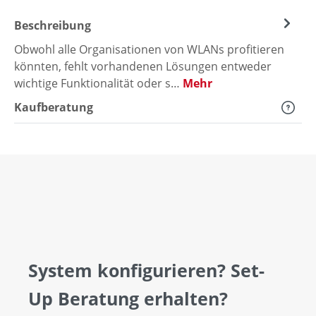
Beschreibung
Obwohl alle Organisationen von WLANs profitieren
könnten, fehlt vorhandenen Lösungen entweder
wichtige Funktionalität oder s…
Mehr
Kaufberatung
System konfigurieren? Set-
Up Beratung erhalten?