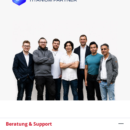
Beratung & Support