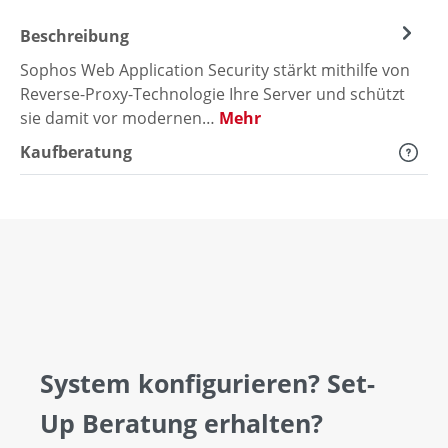
Beschreibung
Sophos Web Application Security stärkt mithilfe von
Reverse-Proxy-Technologie Ihre Server und schützt
sie damit vor modernen…
Mehr
Kaufberatung
System konfigurieren? Set-
Up Beratung erhalten?