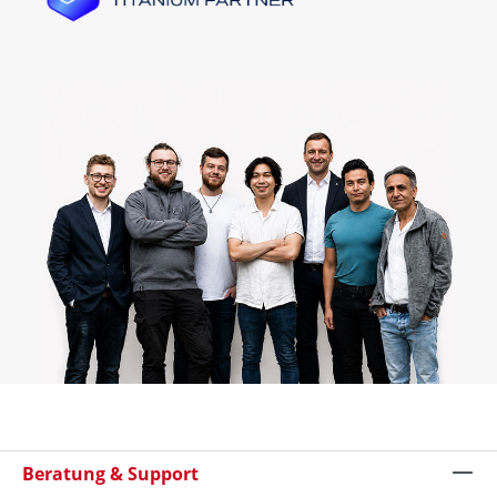
Beratung & Support