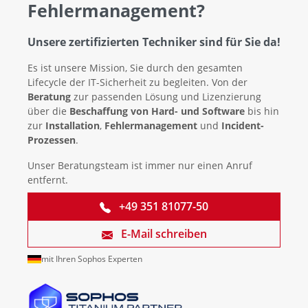
Fehlermanagement?
Unsere zertifizierten Techniker sind für Sie da!
Es ist unsere Mission, Sie durch den gesamten
Lifecycle der IT-Sicherheit zu begleiten. Von der
Beratung
zur passenden Lösung und Lizenzierung
über die
Beschaffung von Hard- und Software
bis hin
zur
Installation
,
Fehlermanagement
und
Incident-
Prozessen
.
Unser Beratungsteam ist immer nur einen Anruf
entfernt.
+49 351 81077-50
E-Mail schreiben
mit Ihren Sophos Experten