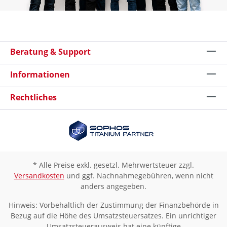
Beratung & Support
Informationen
Rechtliches
* Alle Preise exkl. gesetzl. Mehrwertsteuer zzgl.
Versandkosten
und ggf. Nachnahmegebühren, wenn nicht
anders angegeben.
Hinweis: Vorbehaltlich der Zustimmung der Finanzbehörde in
Bezug auf die Höhe des Umsatzsteuersatzes. Ein unrichtiger
Umsatzsteuerausweis hat eine künftige