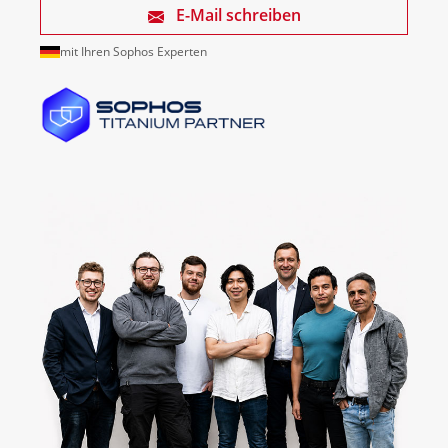
E-Mail schreiben
mit Ihren Sophos Experten