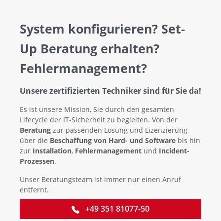
System konfigurieren? Set-
Up Beratung erhalten?
Fehlermanagement?
Unsere zertifizierten Techniker sind für Sie da!
Es ist unsere Mission, Sie durch den gesamten
Lifecycle der IT-Sicherheit zu begleiten. Von der
Beratung
zur passenden Lösung und Lizenzierung
über die
Beschaffung von Hard- und Software
bis hin
zur
Installation
,
Fehlermanagement
und
Incident-
Prozessen
.
Unser Beratungsteam ist immer nur einen Anruf
entfernt.
+49 351 81077-50