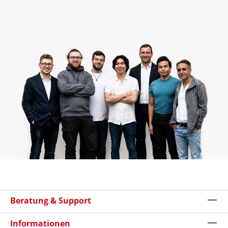
Beratung & Support
Informationen