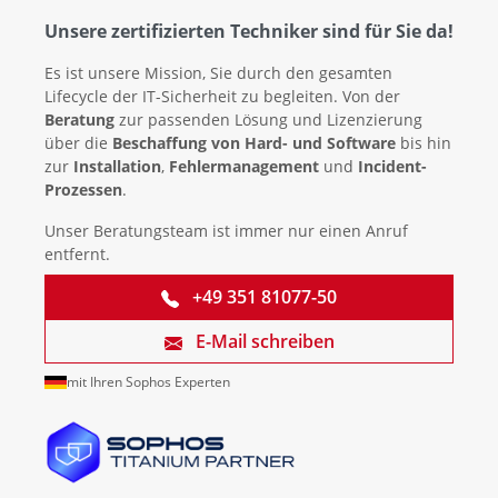
Unsere zertifizierten Techniker sind für Sie da!
Es ist unsere Mission, Sie durch den gesamten
Lifecycle der IT-Sicherheit zu begleiten. Von der
Beratung
zur passenden Lösung und Lizenzierung
über die
Beschaffung von Hard- und Software
bis hin
zur
Installation
,
Fehlermanagement
und
Incident-
Prozessen
.
Unser Beratungsteam ist immer nur einen Anruf
entfernt.
+49 351 81077-50
E-Mail schreiben
mit Ihren Sophos Experten