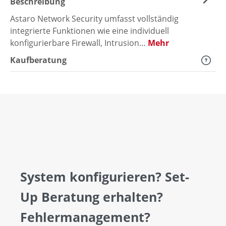
Beschreibung
Astaro Network Security umfasst vollständig
integrierte Funktionen wie eine individuell
konfigurierbare Firewall, Intrusion…
Mehr
Kaufberatung
System konfigurieren? Set-
Up Beratung erhalten?
Fehlermanagement?