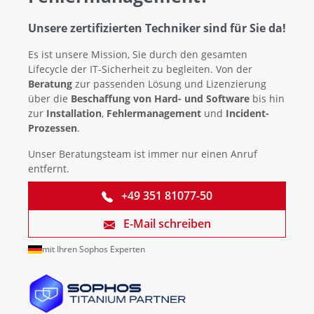
Unsere zertifizierten Techniker sind für Sie da!
Es ist unsere Mission, Sie durch den gesamten
Lifecycle der IT-Sicherheit zu begleiten. Von der
Beratung
zur passenden Lösung und Lizenzierung
über die
Beschaffung von Hard- und Software
bis hin
zur
Installation
,
Fehlermanagement
und
Incident-
Prozessen
.
Unser Beratungsteam ist immer nur einen Anruf
entfernt.
+49 351 81077-50
E-Mail schreiben
mit Ihren Sophos Experten