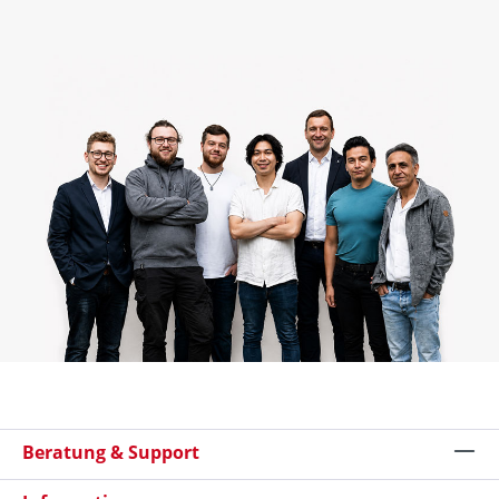
Beratung & Support