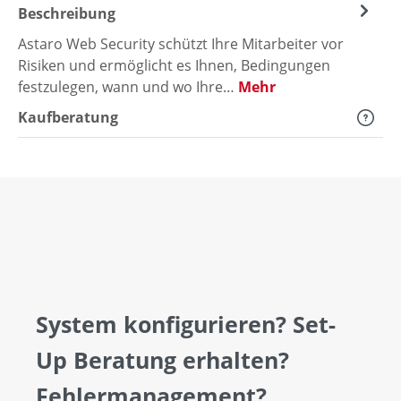
Beschreibung
Astaro Web Security schützt Ihre Mitarbeiter vor
Risiken und ermöglicht es Ihnen, Bedingungen
festzulegen, wann und wo Ihre…
Mehr
Kaufberatung
System konfigurieren? Set-
Up Beratung erhalten?
Fehlermanagement?