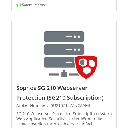
Sofort lieferbar
Sophos SG 210 Webserver
Protection (SG210 Subscription)
Artikel-Nummer: [SU210Z12ZZNCAAM]
SG 210 Webserver Protection Subscription (Astaro
Web Application Security) Hacker können die
Schwachstellen Ihrer Webserver einfach