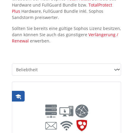
Hardware und FullGuard Bundle bzw.
TotalProtect
Plus
Hardware, FullGuard Bundle inkl. Sophos
Sandstorm preiswerter.
Sollten Sie bereits eine gültige Sophos Lizenz besitzen,
dann können Sie auch das günstigere
Verlängerung /
Renewal
erwerben.