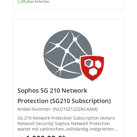
Sofort lieferbar
Sophos SG 210 Network
Protection (SG210 Subscription)
Artikel-Nummer: [NU210Z12ZZNCAAM]
SG 210 Network Protection Subscription (Astaro
Network Security) Sophos Network Protection
wartet mit zahlreichen, vollständig integrierten
Funktionen auf: Intrusion Protection, Schutz vor