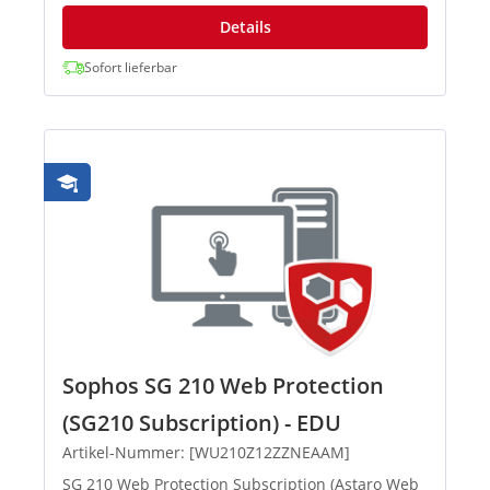
Details
Sofort lieferbar
Sophos SG 210 Web Protection
(SG210 Subscription) - EDU
Artikel-Nummer: [WU210Z12ZZNEAAM]
SG 210 Web Protection Subscription (Astaro Web