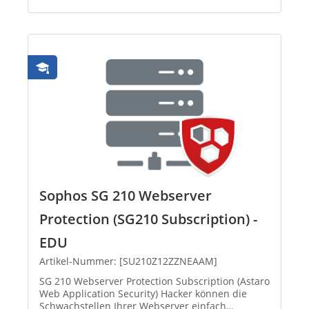
Sophos SG 210 Webserver
Protection (SG210 Subscription) -
EDU
Artikel-Nummer: [SU210Z12ZZNEAAM]
SG 210 Webserver Protection Subscription (Astaro
Web Application Security) Hacker können die
Schwachstellen Ihrer Webserver einfach