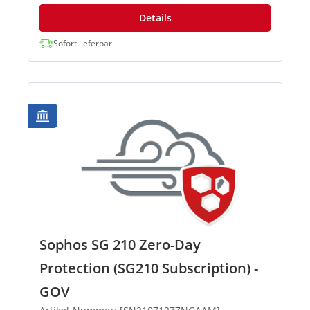
Details
Sofort lieferbar
Sophos SG 210 Zero-Day
Protection (SG210 Subscription) -
GOV