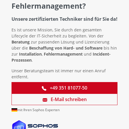
Fehlermanagement?
Unsere zertifizierten Techniker sind für Sie da!
Es ist unsere Mission, Sie durch den gesamten
Lifecycle der IT-Sicherheit zu begleiten. Von der
Beratung
zur passenden Lösung und Lizenzierung
über die
Beschaffung von Hard- und Software
bis hin
zur
Installation
,
Fehlermanagement
und
Incident-
Prozessen
.
Unser Beratungsteam ist immer nur einen Anruf
entfernt.
+49 351 81077-50
E-Mail schreiben
mit Ihren Sophos Experten