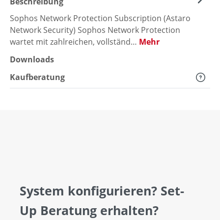
Beschreibung
Sophos Network Protection Subscription (Astaro
Network Security) Sophos Network Protection
wartet mit zahlreichen, vollständ…
Mehr
Downloads
Kaufberatung
System konfigurieren? Set-
Up Beratung erhalten?