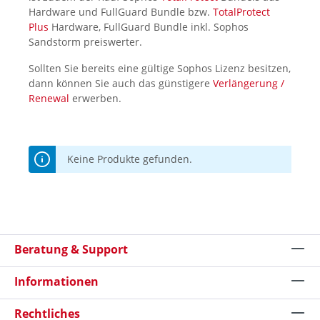
Hardware und FullGuard Bundle bzw.
TotalProtect
Plus
Hardware, FullGuard Bundle inkl. Sophos
Sandstorm preiswerter.
Sollten Sie bereits eine gültige Sophos Lizenz besitzen,
dann können Sie auch das günstigere
Verlängerung /
Renewal
erwerben.
Keine Produkte gefunden.
Beratung & Support
Informationen
Rechtliches