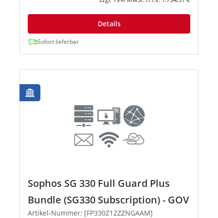
Details
Sofort lieferbar
Sophos SG 330 Full Guard Plus
Bundle (SG330 Subscription) - GOV
Artikel-Nummer: [FP330Z12ZZNGAAM]