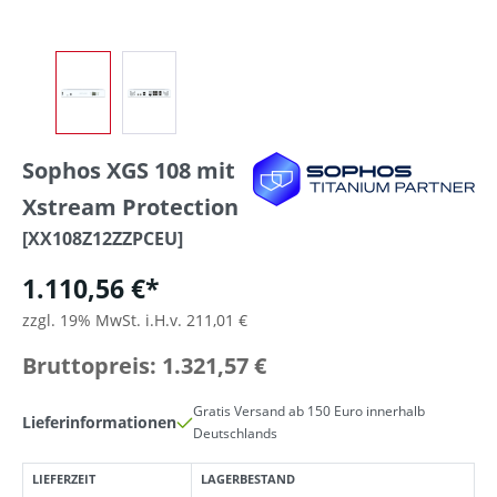
Sophos XGS 108 mit
Xstream Protection
[XX108Z12ZZPCEU]
1.110,56 €*
zzgl. 19% MwSt. i.H.v. 211,01 €
Bruttopreis: 1.321,57 €
Gratis Versand ab 150 Euro innerhalb
Lieferinformationen
Deutschlands
LIEFERZEIT
LAGERBESTAND