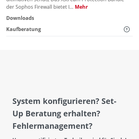
der Sophos Firewall bietet I…
Mehr
Downloads
Kaufberatung
System konfigurieren? Set-
Up Beratung erhalten?
Fehlermanagement?