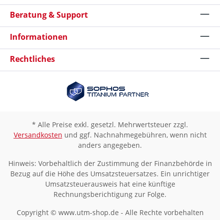
Beratung & Support
Informationen
Rechtliches
* Alle Preise exkl. gesetzl. Mehrwertsteuer zzgl.
Versandkosten
und ggf. Nachnahmegebühren, wenn nicht
anders angegeben.
Hinweis: Vorbehaltlich der Zustimmung der Finanzbehörde in
Bezug auf die Höhe des Umsatzsteuersatzes. Ein unrichtiger
Umsatzsteuerausweis hat eine künftige
Rechnungsberichtigung zur Folge.
Copyright © www.utm-shop.de - Alle Rechte vorbehalten