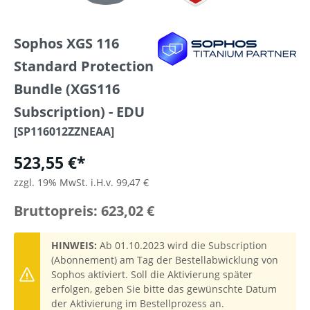
Sophos XGS 116
Standard Protection
Bundle (XGS116
Subscription) - EDU
[SP116012ZZNEAA]
523,55 €*
zzgl. 19% MwSt. i.H.v. 99,47 €
Bruttopreis: 623,02 €
HINWEIS:
Ab 01.10.2023 wird die Subscription
(Abonnement) am Tag der Bestellabwicklung von
Sophos aktiviert. Soll die Aktivierung später
erfolgen, geben Sie bitte das gewünschte Datum
der Aktivierung im Bestellprozess an.