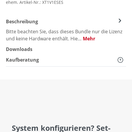
ehem. Artikel-Nr.:
XT1V1ESES
Beschreibung
Bitte beachten Sie, dass dieses Bundle nur die Lizenz
und keine Hardware enthält. Hie…
Mehr
Downloads
Kaufberatung
System konfigurieren? Set-