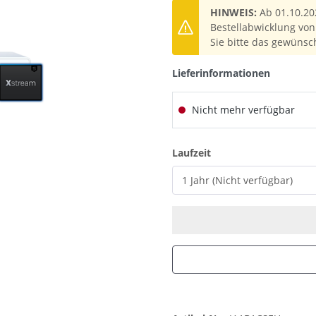
HINWEIS:
Ab 01.10.20
Bestellabwicklung von 
Sie bitte das gewünsc
Lieferinformationen
Nicht mehr verfügbar
auswählen
Laufzeit