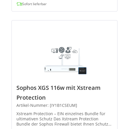
Sofort lieferbar
Sophos XGS 116w mit Xstream
Protection
Artikel-Nummer: [IY1B1CSEUM]
Xstream Protection – EIN einzelnes Bundle für
ultimativen Schutz Das Xstream Protection
Bundle der Sophos Firewall bietet Ihnen Schutz