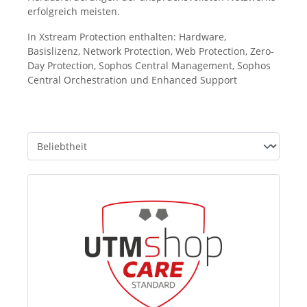
erfolgreich meisten.
In Xstream Protection enthalten: Hardware,
Basislizenz, Network Protection, Web Protection, Zero-
Day Protection, Sophos Central Management, Sophos
Central Orchestration und Enhanced Support