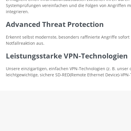
Systemprüfungen vereinfachen und die Folgen von Angriffen min
integrieren.
Advanced Threat Protection
Erkennt selbst modernste, besonders raffinierte Angriffe sofor
Notfallreaktion aus.
Leistungsstarke VPN-Technologien
Unsere einzigartigen, einfachen VPN-Technologien (z. B. unser c
leichtgewichtige, sichere SD-RED(Remote Ethernet Device)-VPN-