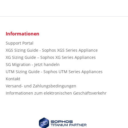
Informationen
Support Portal
XGS Sizing Guide - Sophos XGS Series Appliance
XG Sizing Guide – Sophos XG Series Appliances
SG Migration - Jetzt handeln
UTM Sizing Guide - Sophos UTM Series Appliances
Kontakt
Versand- und Zahlungsbedingungen
Informationen zum elektronischen Geschäftsverkehr