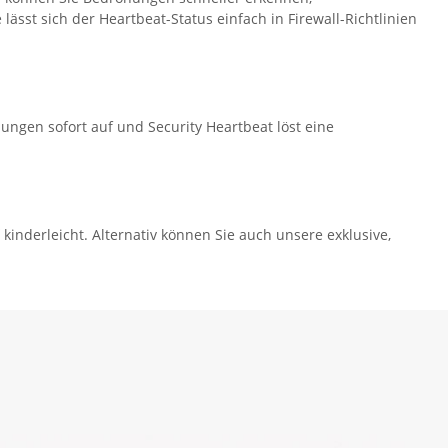
sst sich der Heartbeat-Status einfach in Firewall-Richtlinien
ungen sofort auf und Security Heartbeat löst eine
 kinderleicht. Alternativ können Sie auch unsere exklusive,