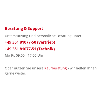
Beratung & Support
Unterstützung und persönliche Beratung unter:
+49 351 81077-50 (Vertrieb)
+49 351 81077-51 (Technik)
Mo-Fr, 09:00 - 17:00 Uhr
Oder nutzen Sie unsere
Kaufberatung
- wir helfen Ihnen
gerne weiter.