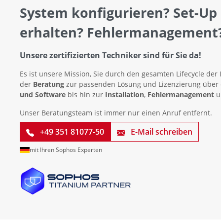
System konfigurieren? Set-Up
erhalten? Fehlermanagement
Unsere zertifizierten Techniker sind für Sie da!
Es ist unsere Mission, Sie durch den gesamten Lifecycle der 
der
Beratung
zur passenden Lösung und Lizenzierung über
und Software
bis hin zur
Installation
,
Fehlermanagement
u
Unser Beratungsteam ist immer nur einen Anruf entfernt.
+49 351 81077-50
E-Mail schreiben
mit Ihren Sophos Experten