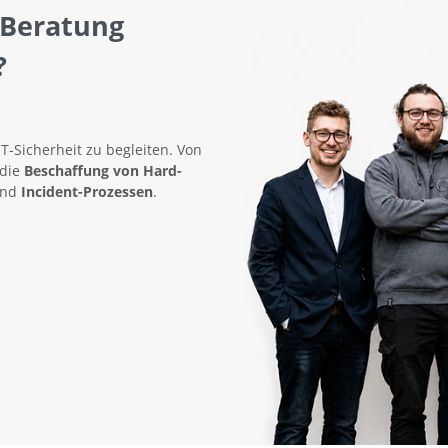
 Beratung
?
IT-Sicherheit zu begleiten. Von
 die
Beschaffung von Hard-
nd
Incident-Prozessen
.