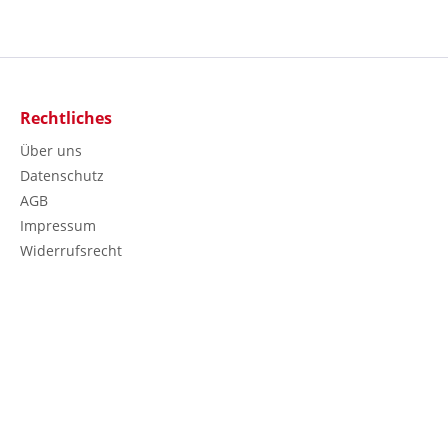
Rechtliches
Über uns
Datenschutz
AGB
Impressum
Widerrufsrecht