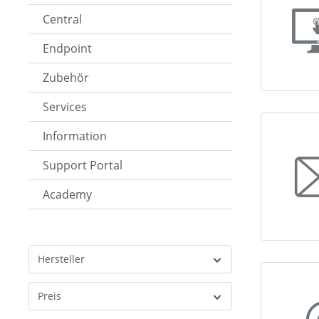
Central
Endpoint
Zubehör
Services
Information
Support Portal
Academy
Hersteller
Preis