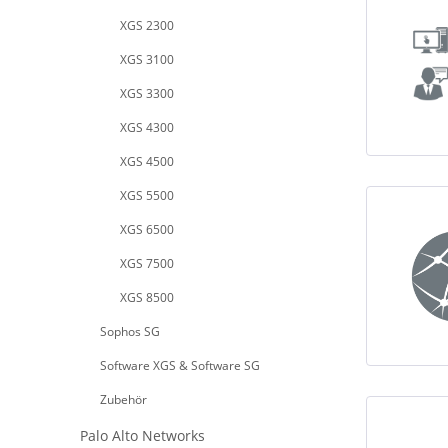
XGS 2300
XGS 3100
XGS 3300
XGS 4300
XGS 4500
XGS 5500
XGS 6500
XGS 7500
XGS 8500
Sophos SG
Software XGS & Software SG
Zubehör
Palo Alto Networks