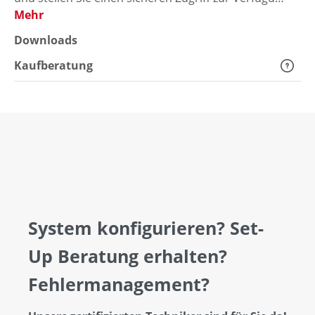
Mehr
Downloads
Kaufberatung
System konfigurieren? Set-
Up Beratung erhalten?
Fehlermanagement?