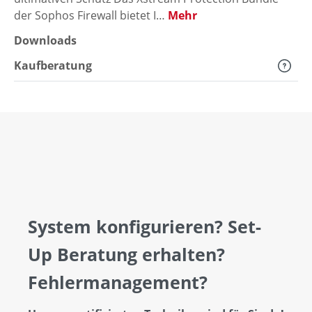
der Sophos Firewall bietet I…
Mehr
Downloads
Kaufberatung
System konfigurieren? Set-
Up Beratung erhalten?
Fehlermanagement?