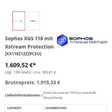
Sophos XGS 118 mit
Xstream Protection
[XX118Z12ZZPCEU]
1.609,52 €*
zzgl. 19% MwSt. i.H.v. 305,81 €
Bruttopreis: 1.915,33 €
Gratis Versand ab 150 Euro innerhalb
Lieferinformationen
Deutschlands
LIEFERZEIT
LAGERBESTAND