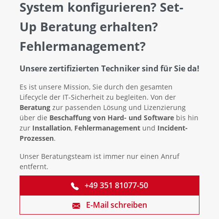
System konfigurieren? Set-
Up Beratung erhalten?
Fehlermanagement?
Unsere zertifizierten Techniker sind für Sie da!
Es ist unsere Mission, Sie durch den gesamten
Lifecycle der IT-Sicherheit zu begleiten. Von der
Beratung
zur passenden Lösung und Lizenzierung
über die
Beschaffung von Hard- und Software
bis hin
zur
Installation
,
Fehlermanagement
und
Incident-
Prozessen
.
Unser Beratungsteam ist immer nur einen Anruf
entfernt.
+49 351 81077-50
E-Mail schreiben