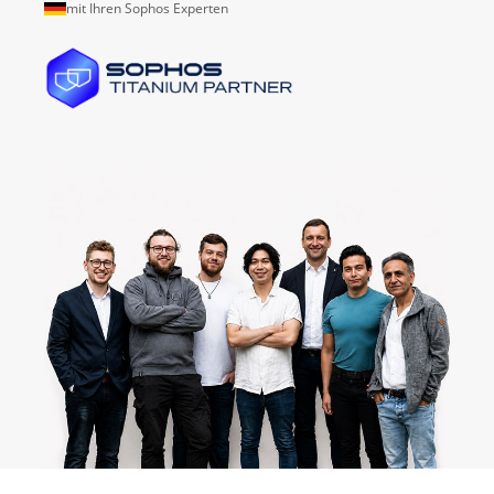
mit Ihren Sophos Experten