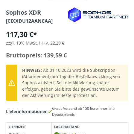
Sophos XDR
[CIXXDU12AANCAA]
117,30 €*
zzgl. 19% MwSt. i.H.v. 22,29 €
Bruttopreis: 139,59 €
HINWEIS:
Ab 01.10.2023 wird die Subscription
(Abonnement) am Tag der Bestellabwicklung von
Sophos aktiviert. Soll die Aktivierung später
erfolgen, geben Sie bitte das gewünschte Datum
der Aktivierung im Bestellprozess an.
Gratis Versand ab 150 Euro innerhalb
Lieferinformationen
Deutschlands
LIEFERZEIT
LAGERBESTAND