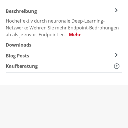
Beschreibung
Hocheffektiv durch neuronale Deep-Learning-
Netzwerke Wehren Sie mehr Endpoint-Bedrohungen
ab als je zuvor. Endpoint er…
Mehr
Downloads
Blog Posts
Kaufberatung