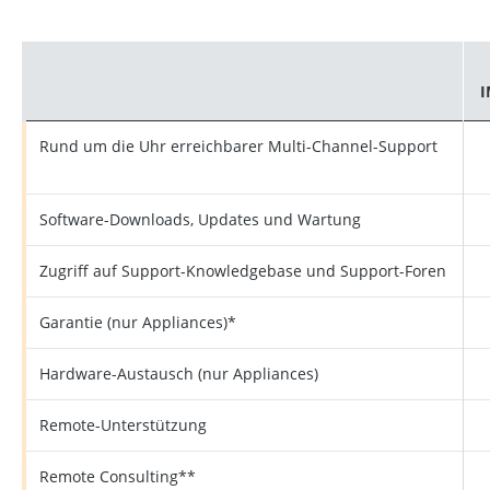
I
Rund um die Uhr erreichbarer Multi-Channel-Support
Software-Downloads, Updates und Wartung
Zugriff auf Support-Knowledgebase und Support-Foren
Garantie (nur Appliances)*
Hardware-Austausch (nur Appliances)
Remote-Unterstützung
Remote Consulting**