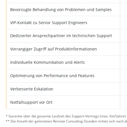
Bevorzugte Behandlung von Problemen und Samples
VIP-Kontakt zu Senior Support Engineers
Dedizierter Ansprechpartner im technischen Support
Vorrangiger Zugriff auf Produktinformationen
Individuelle Kommunikation und Alerts
Optimierung von Performance und Features
Verbesserte Eskalation
Notfallsupport vor Ort
* Garantie über die gesamte Laufzeit des Support-Vertrags (max. fünf Jahre)
** Die Anzahl der geleisteten Remote Consulting-Stunden richtet sich nach d