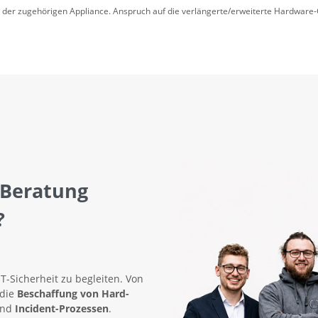
h der zugehörigen Appliance. Anspruch auf die verlängerte/erweiterte Hardware
 Beratung
?
IT-Sicherheit zu begleiten. Von
 die
Beschaffung von Hard-
nd
Incident-Prozessen
.