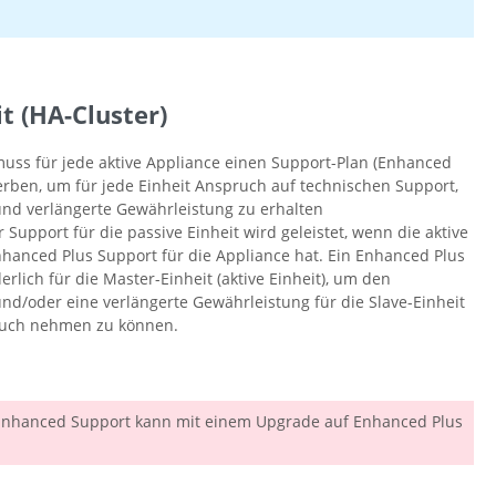
t (HA-Cluster)
ss für jede aktive Appliance einen Support-Plan (Enhanced
rben, um für jede Einheit Anspruch auf technischen Support,
nd verlängerte Gewährleistung zu erhalten
Support für die passive Einheit wird geleistet, wenn die aktive
hanced Plus Support für die Appliance hat. Ein Enhanced Plus
erlich für die Master-Einheit (aktive Einheit), um den
nd/oder eine verlängerte Gewährleistung für die Slave-Einheit
pruch nehmen zu können.
er Enhanced Support kann mit einem Upgrade auf Enhanced Plus