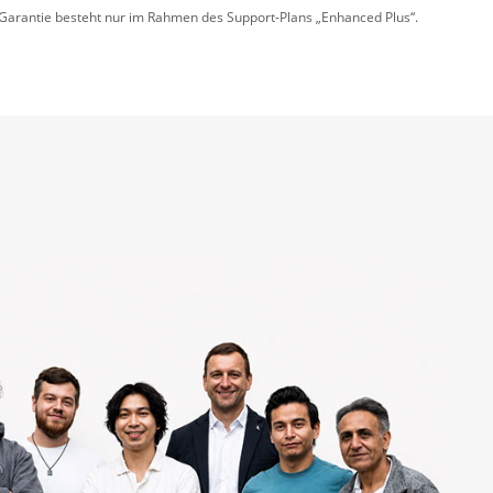
-Garantie besteht nur im Rahmen des Support-Plans „Enhanced Plus“.