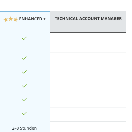
TECHNICAL ACCOUNT MANAGER
ENHANCED +
2–8 Stunden