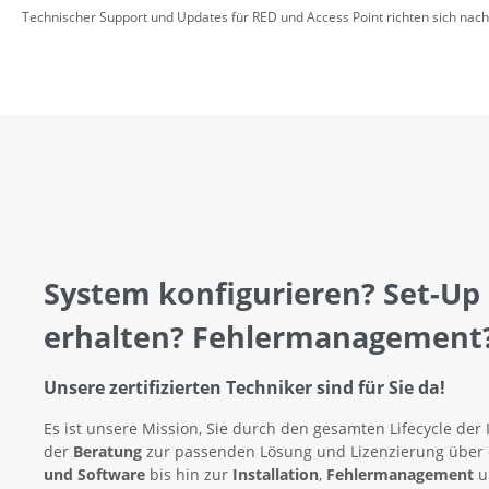
Technischer Support und Updates für RED und Access Point richten sich nac
System konfigurieren? Set-Up
erhalten? Fehlermanagement
Unsere zertifizierten Techniker sind für Sie da!
Es ist unsere Mission, Sie durch den gesamten Lifecycle der 
der
Beratung
zur passenden Lösung und Lizenzierung über
und Software
bis hin zur
Installation
,
Fehlermanagement
u