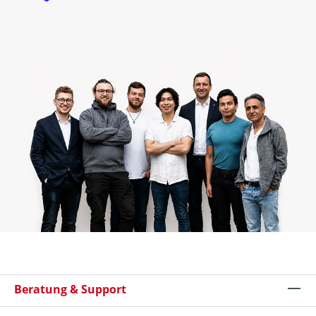
Beratung & Support