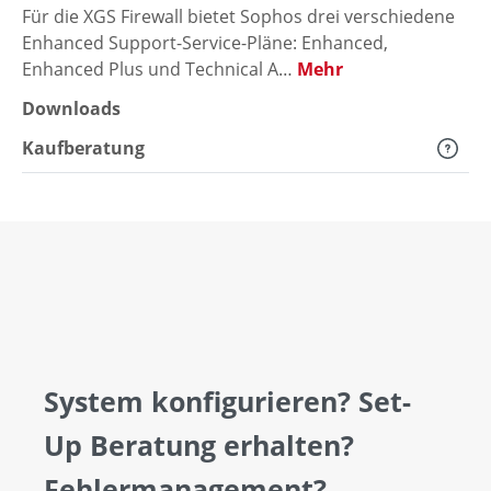
Für die XGS Firewall bietet Sophos drei verschiedene
Enhanced Support-Service-Pläne: Enhanced,
Enhanced Plus und Technical A…
Mehr
Downloads
Kaufberatung
System konfigurieren? Set-
Up Beratung erhalten?
Fehlermanagement?