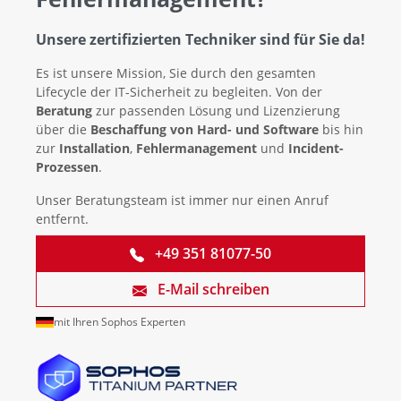
Unsere zertifizierten Techniker sind für Sie da!
Es ist unsere Mission, Sie durch den gesamten
Lifecycle der IT-Sicherheit zu begleiten. Von der
Beratung
zur passenden Lösung und Lizenzierung
über die
Beschaffung von Hard- und Software
bis hin
zur
Installation
,
Fehlermanagement
und
Incident-
Prozessen
.
Unser Beratungsteam ist immer nur einen Anruf
entfernt.
+49 351 81077-50
E-Mail schreiben
mit Ihren Sophos Experten