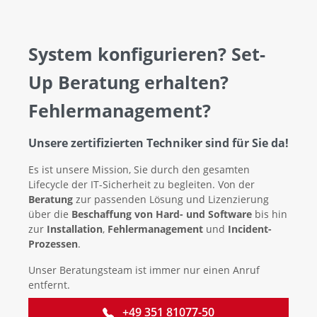
System konfigurieren? Set-
Up Beratung erhalten?
Fehlermanagement?
Unsere zertifizierten Techniker sind für Sie da!
Es ist unsere Mission, Sie durch den gesamten
Lifecycle der IT-Sicherheit zu begleiten. Von der
Beratung
zur passenden Lösung und Lizenzierung
über die
Beschaffung von Hard- und Software
bis hin
zur
Installation
,
Fehlermanagement
und
Incident-
Prozessen
.
Unser Beratungsteam ist immer nur einen Anruf
entfernt.
+49 351 81077-50