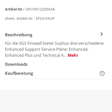
Artikel-Nr.:
UP210012ZZNEAA
ehem. Artikel-Nr.:
EP2A1EEUP
Beschreibung
Für die XGS Firewall bietet Sophos drei verschiedene
Enhanced Support-Service-Pläne: Enhanced,
Enhanced Plus und Technical A…
Mehr
Downloads
Kaufberatung