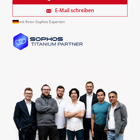
E-Mail schreiben
mit Ihren Sophos Experten