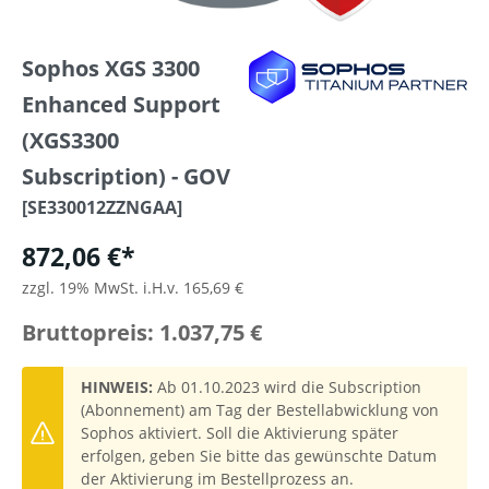
Sophos XGS 3300
Enhanced Support
(XGS3300
Subscription) - GOV
[SE330012ZZNGAA]
872,06 €*
zzgl. 19% MwSt. i.H.v. 165,69 €
Bruttopreis: 1.037,75 €
HINWEIS:
Ab 01.10.2023 wird die Subscription
(Abonnement) am Tag der Bestellabwicklung von
Sophos aktiviert. Soll die Aktivierung später
erfolgen, geben Sie bitte das gewünschte Datum
der Aktivierung im Bestellprozess an.