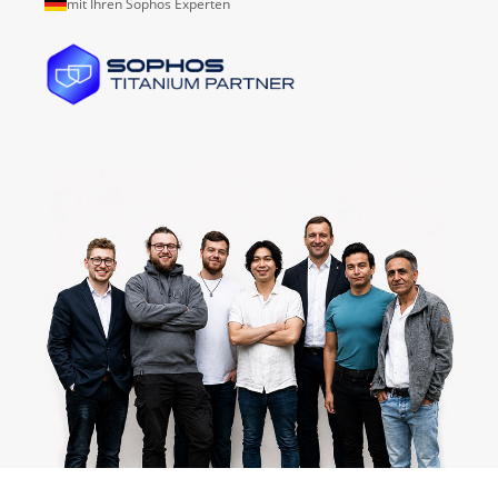
mit Ihren Sophos Experten