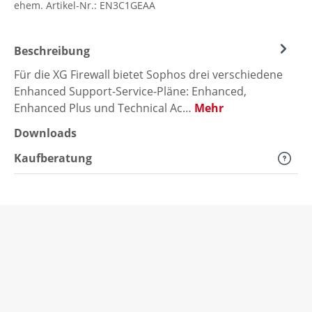
ehem. Artikel-Nr.:
EN3C1GEAA
Beschreibung
Für die XG Firewall bietet Sophos drei verschiedene
Enhanced Support-Service-Pläne: Enhanced,
Enhanced Plus und Technical Ac…
Mehr
Downloads
Kaufberatung