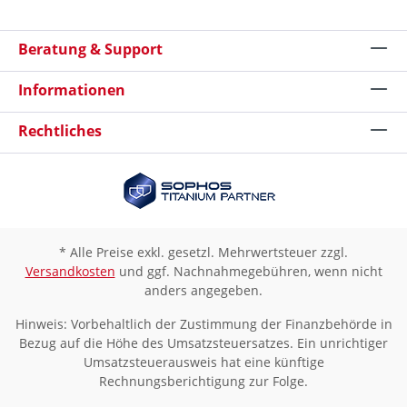
Beratung & Support
Informationen
Rechtliches
* Alle Preise exkl. gesetzl. Mehrwertsteuer zzgl.
Versandkosten
und ggf. Nachnahmegebühren, wenn nicht
anders angegeben.
Hinweis: Vorbehaltlich der Zustimmung der Finanzbehörde in
Bezug auf die Höhe des Umsatzsteuersatzes. Ein unrichtiger
Umsatzsteuerausweis hat eine künftige
Rechnungsberichtigung zur Folge.