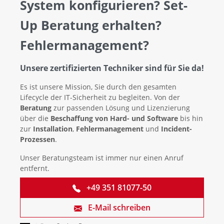
System konfigurieren? Set-
Up Beratung erhalten?
Fehlermanagement?
Unsere zertifizierten Techniker sind für Sie da!
Es ist unsere Mission, Sie durch den gesamten
Lifecycle der IT-Sicherheit zu begleiten. Von der
Beratung
zur passenden Lösung und Lizenzierung
über die
Beschaffung von Hard- und Software
bis hin
zur
Installation
,
Fehlermanagement
und
Incident-
Prozessen
.
Unser Beratungsteam ist immer nur einen Anruf
entfernt.
+49 351 81077-50
E-Mail schreiben