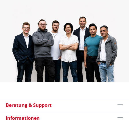
Beratung & Support
Informationen