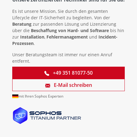
Es ist unsere Mission, Sie durch den gesamten
Lifecycle der IT-Sicherheit zu begleiten. Von der
Beratung
zur passenden Lösung und Lizenzierung
über die
Beschaffung von Hard- und Software
bis hin
zur
Installation
,
Fehlermanagement
und
Incident-
Prozessen
.
Unser Beratungsteam ist immer nur einen Anruf
entfernt.
+49 351 81077-50
E-Mail schreiben
mit Ihren Sophos Experten