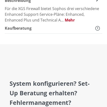
Beschreibung
Für die XGS Firewall bietet Sophos drei verschiedene
Enhanced Support-Service-Pläne: Enhanced,
Enhanced Plus und Technical A…
Mehr
Kaufberatung
System konfigurieren? Set-
Up Beratung erhalten?
Fehlermanagement?