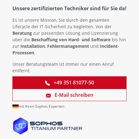
Unsere zertifizierten Techniker sind für Sie da!
Es ist unsere Mission, Sie durch den gesamten
Lifecycle der IT-Sicherheit zu begleiten. Von der
Beratung
zur passenden Lösung und Lizenzierung
über die
Beschaffung von Hard- und Software
bis hin
zur
Installation
,
Fehlermanagement
und
Incident-
Prozessen
.
Unser Beratungsteam ist immer nur einen Anruf
entfernt.
+49 351 81077-50
E-Mail schreiben
mit Ihren Sophos Experten