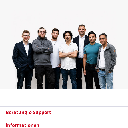
Beratung & Support
Informationen