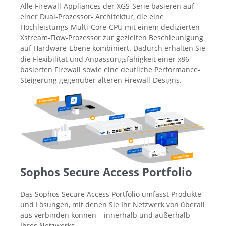
Alle Firewall-Appliances der XGS-Serie basieren auf
einer Dual-Prozessor- Architektur, die eine
Hochleistungs-Multi-Core-CPU mit einem dedizierten
Xstream-Flow-Prozessor zur gezielten Beschleunigung
auf Hardware-Ebene kombiniert. Dadurch erhalten Sie
die Flexibilität und Anpassungsfähigkeit einer x86-
basierten Firewall sowie eine deutliche Performance-
Steigerung gegenüber älteren Firewall-Designs.
Sophos Secure Access Portfolio
Das Sophos Secure Access Portfolio umfasst Produkte
und Lösungen, mit denen Sie Ihr Netzwerk von überall
aus verbinden können – innerhalb und außerhalb
Ihres Netzwerks.