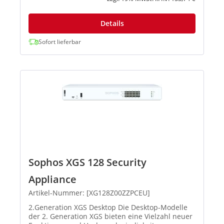
Details
Sofort lieferbar
Sophos XGS 128 Security
Appliance
Artikel-Nummer: [XG128Z00ZZPCEU]
2.Generation XGS Desktop Die Desktop-Modelle
der 2. Generation XGS bieten eine Vielzahl neuer