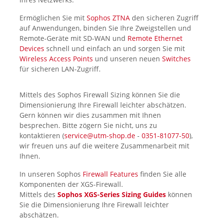
Ermöglichen Sie mit
Sophos ZTNA
den sicheren Zugriff
auf Anwendungen, binden Sie Ihre Zweigstellen und
Remote-Geräte mit SD-WAN und
Remote Ethernet
Devices
schnell und einfach an und sorgen Sie mit
Wireless Access Points
und unseren neuen
Switches
für sicheren LAN-Zugriff.
Mittels des Sophos Firewall Sizing
können Sie die
Dimensionierung Ihre Firewall leichter abschätzen.
Gern können wir dies zusammen mit Ihnen
besprechen. Bitte zögern Sie nicht, uns zu
kontaktieren (
service@utm-shop.de
-
0351-81077-50
),
wir freuen uns auf die weitere Zusammenarbeit mit
Ihnen.
In unseren Sophos
Firewall Features
finden Sie alle
Komponenten der XGS-Firewall.
Mittels des
Sophos XGS-Series Sizing Guides
können
Sie die Dimensionierung Ihre Firewall leichter
abschätzen.