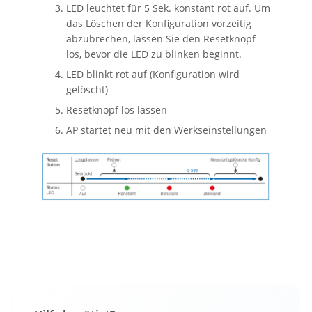
LED leuchtet für 5 Sek. konstant rot auf. Um
das Löschen der Konfiguration vorzeitig
abzubrechen, lassen Sie den Resetknopf
los, bevor die LED zu blinken beginnt.
LED blinkt rot auf (Konfiguration wird
gelöscht)
Resetknopf los lassen
AP startet neu mit den Werkseinstellungen