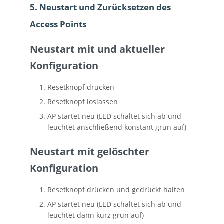
5. Neustart und Zurücksetzen des
Access Points
Neustart mit und aktueller
Konfiguration
Resetknopf drücken
Resetknopf loslassen
AP startet neu (LED schaltet sich ab und
leuchtet anschließend konstant grün auf)
Neustart mit gelöschter
Konfiguration
Resetknopf drücken und gedrückt halten
AP startet neu (LED schaltet sich ab und
leuchtet dann kurz grün auf)