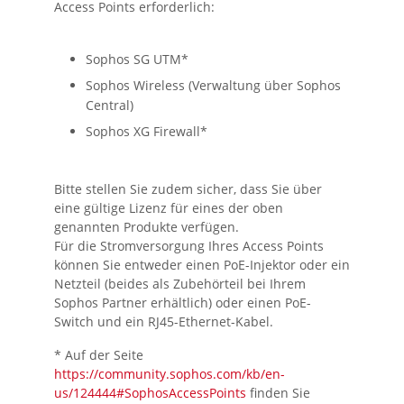
Access Points erforderlich:
Sophos SG UTM*
Sophos Wireless (Verwaltung über Sophos
Central)
Sophos XG Firewall*
Bitte stellen Sie zudem sicher, dass Sie über
eine gültige Lizenz für eines der oben
genannten Produkte verfügen.
Für die Stromversorgung Ihres Access Points
können Sie entweder einen PoE-Injektor oder ein
Netzteil (beides als Zubehörteil bei Ihrem
Sophos Partner erhältlich) oder einen PoE-
Switch und ein RJ45-Ethernet-Kabel.
* Auf der Seite
https://community.sophos.com/kb/en-
us/124444#SophosAccessPoints
finden Sie