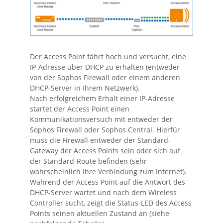
Der Access Point fährt hoch und versucht, eine
IP-Adresse über DHCP zu erhalten (entweder
von der Sophos Firewall oder einem anderen
DHCP-Server in Ihrem Netzwerk).
Nach erfolgreichem Erhalt einer IP-Adresse
startet der Access Point einen
Kommunikationsversuch mit entweder der
Sophos Firewall oder Sophos Central. Hierfür
muss die Firewall entweder der Standard-
Gateway der Access Points sein oder sich auf
der Standard-Route befinden (sehr
wahrscheinlich Ihre Verbindung zum Internet).
Während der Access Point auf die Antwort des
DHCP-Server wartet und nach dem Wireless
Controller sucht, zeigt die Status-LED des Access
Points seinen aktuellen Zustand an (siehe