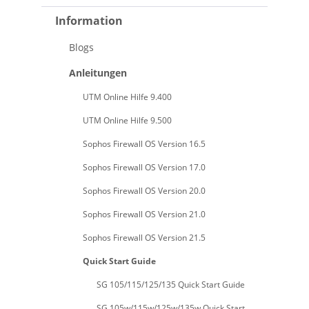
Information
Blogs
Anleitungen
UTM Online Hilfe 9.400
UTM Online Hilfe 9.500
Sophos Firewall OS Version 16.5
Sophos Firewall OS Version 17.0
Sophos Firewall OS Version 20.0
Sophos Firewall OS Version 21.0
Sophos Firewall OS Version 21.5
Quick Start Guide
SG 105/115/125/135 Quick Start Guide
SG 105w/115w/125w/135w Quick Start