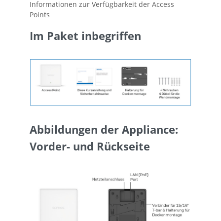
Informationen zur Verfügbarkeit der Access
Points
Im Paket inbegriffen
Abbildungen der Appliance:
Vorder- und Rückseite