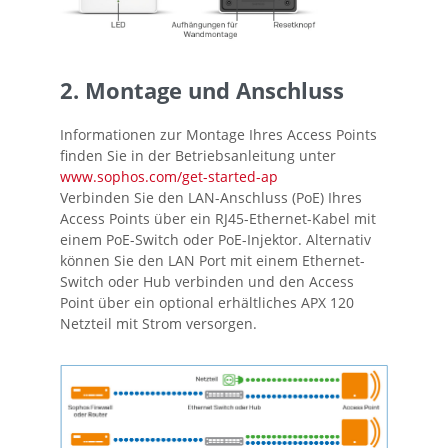
2. Montage und Anschluss
Informationen zur Montage Ihres Access Points
finden Sie in der Betriebsanleitung unter
www.sophos.com/get-started-ap
Verbinden Sie den LAN-Anschluss (PoE) Ihres
Access Points über ein RJ45-Ethernet-Kabel mit
einem PoE-Switch oder PoE-Injektor. Alternativ
können Sie den LAN Port mit einem Ethernet-
Switch oder Hub verbinden und den Access
Point über ein optional erhältliches APX 120
Netzteil mit Strom versorgen.