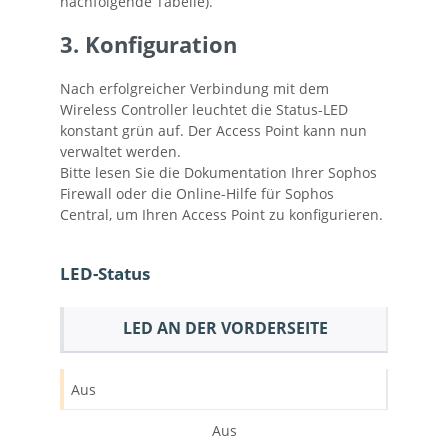
nachfolgende Tabelle).
3. Konfiguration
Nach erfolgreicher Verbindung mit dem
Wireless Controller leuchtet die Status-LED
konstant grün auf. Der Access Point kann nun
verwaltet werden.
Bitte lesen Sie die Dokumentation Ihrer Sophos
Firewall oder die Online-Hilfe für Sophos
Central, um Ihren Access Point zu konfigurieren.
LED-Status
LED AN DER VORDERSEITE
Aus
Aus