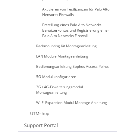
Aktivieren von Testlizenzen für Palo Alto
Networks Firewalls
Erstellung eines Palo Alto Networks
Benutzerkontos und Registrierung einer
Palo Alto Networks Firewall
Rackmounting Kit Montageanleitung
LAN Module Montageanleitung
Bedienungsanleitung Sophos Access Points
5G-Modul konfigurieren
3G / 4G-Erweiterungsmodul
Montageanleitung
Wi-Fi Expansion-Modul Montage Anleitung
UTMshop
Support Portal