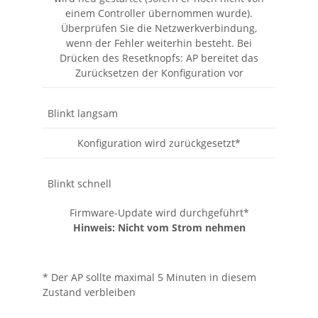
einem Controller übernommen wurde).
Überprüfen Sie die Netzwerkverbindung,
wenn der Fehler weiterhin besteht. Bei
Drücken des Resetknopfs: AP bereitet das
Zurücksetzen der Konfiguration vor
Blinkt langsam
Konfiguration wird zurückgesetzt*
Blinkt schnell
Firmware-Update wird durchgeführt*
Hinweis: Nicht vom Strom nehmen
* Der AP sollte maximal 5 Minuten in diesem
Zustand verbleiben