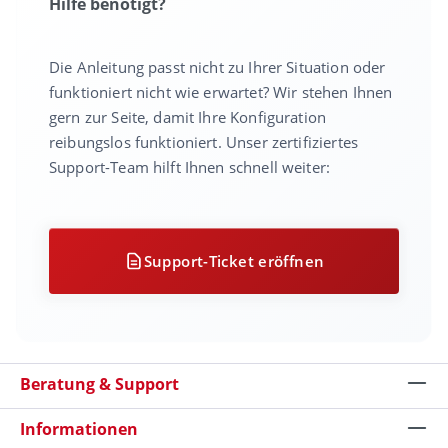
Hilfe benötigt?
Die Anleitung passt nicht zu Ihrer Situation oder
funktioniert nicht wie erwartet? Wir stehen Ihnen
gern zur Seite, damit Ihre Konfiguration
reibungslos funktioniert. Unser zertifiziertes
Support-Team hilft Ihnen schnell weiter:
Support-Ticket eröffnen
Beratung & Support
Informationen