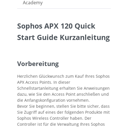
Academy
Sophos APX 120 Quick
Start Guide Kurzanleitung
Vorbereitung
Herzlichen Glückwunsch zum Kauf Ihres Sophos
APX Access Points. In dieser
Schnellstartanleitung erhalten Sie Anweisungen
dazu, wie Sie den Access Point anschließen und
die Anfangskonfiguration vornehmen.
Bevor Sie beginnen, stellen Sie bitte sicher, dass
Sie Zugriff auf eines der folgenden Produkte mit
Sophos Wireless Controller haben. Der
Controller ist für die Verwaltung Ihres Sophos