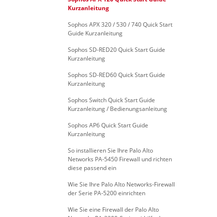
Kurzanleitung
Sophos APX 320 / 530 / 740 Quick Start
Guide Kurzanleitung
Sophos SD-RED20 Quick Start Guide
Kurzanleitung
Sophos SD-RED60 Quick Start Guide
Kurzanleitung
Sophos Switch Quick Start Guide
Kurzanleitung / Bedienungsanleitung
Sophos AP6 Quick Start Guide
Kurzanleitung
So installieren Sie Ihre Palo Alto
Networks PA-5450 Firewall und richten
diese passend ein
Wie Sie Ihre Palo Alto Networks-Firewall
der Serie PA-5200 einrichten
Wie Sie eine Firewall der Palo Alto