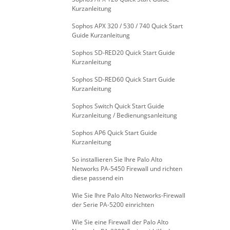
Kurzanleitung
Sophos APX 320 / 530 / 740 Quick Start
Guide Kurzanleitung
Sophos SD-RED20 Quick Start Guide
Kurzanleitung
Sophos SD-RED60 Quick Start Guide
Kurzanleitung
Sophos Switch Quick Start Guide
Kurzanleitung / Bedienungsanleitung
Sophos AP6 Quick Start Guide
Kurzanleitung
So installieren Sie Ihre Palo Alto
Networks PA-5450 Firewall und richten
diese passend ein
Wie Sie Ihre Palo Alto Networks-Firewall
der Serie PA-5200 einrichten
Wie Sie eine Firewall der Palo Alto