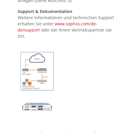
anlegen (siehe Abschnitt 5).
Support & Dokumentation
Weitere Informationen und technischen Support
erhalten Sie unter
www.sophos.com/de-
de/support
oder bei Ihrem Vertriebspartner vor
Ort.