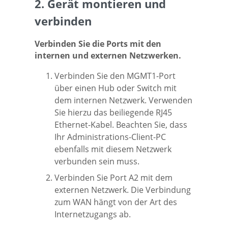
2. Gerät montieren und
verbinden
Verbinden Sie die Ports mit den
internen und externen Netzwerken.
Verbinden Sie den MGMT1-Port
über einen Hub oder Switch mit
dem internen Netzwerk. Verwenden
Sie hierzu das beiliegende RJ45
Ethernet-Kabel. Beachten Sie, dass
Ihr Administrations-Client-PC
ebenfalls mit diesem Netzwerk
verbunden sein muss.
Verbinden Sie Port A2 mit dem
externen Netzwerk. Die Verbindung
zum WAN hängt von der Art des
Internetzugangs ab.