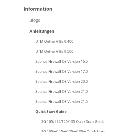
Information
Blogs
Anleitungen
UTM Online Hilfe 9.400
UTM Online Hilfe 9.500
Sophos Firewall OS Version 16.5
Sophos Firewall OS Version 17.0
Sophos Firewall OS Version 20.0
Sophos Firewall OS Version 21.0
Sophos Firewall OS Version 21.5
Quick Start Guide
SG 105/115/125/135 Quick Start Guide
SG 105w/115w/125w/135w Quick Start