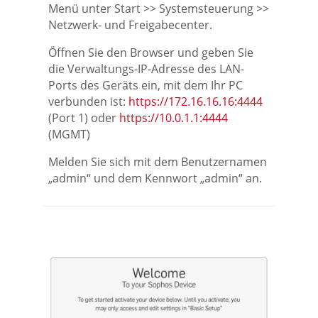
Menü unter Start >> Systemsteuerung >>
Netzwerk- und Freigabecenter.
Öffnen Sie den Browser und geben Sie
die Verwaltungs-IP-Adresse des LAN-
Ports des Geräts ein, mit dem Ihr PC
verbunden ist:
https://172.16.16.16:4444
(Port 1) oder
https://10.0.1.1:4444
(MGMT)
Melden Sie sich mit dem Benutzernamen
„admin“ und dem Kennwort „admin“ an.