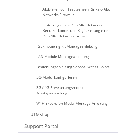
Aktivieren von Testlizenzen für Palo Alto
Networks Firewalls
Erstellung eines Palo Alto Networks
Benutzerkontos und Registrierung einer
Palo Alto Networks Firewall
Rackmounting Kit Montageanleitung
LAN Module Montageanleitung
Bedienungsanleitung Sophos Access Points
5G-Modul konfigurieren
3G / 4G-Erweiterungsmodul
Montageanleitung
Wi-Fi Expansion-Modul Montage Anleitung
UTMshop
Support Portal