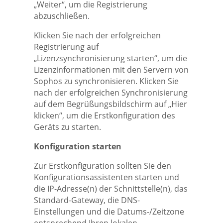
„Weiter“, um die Registrierung
abzuschließen.
Klicken Sie nach der erfolgreichen
Registrierung auf
„Lizenzsynchronisierung starten“, um die
Lizenzinformationen mit den Servern von
Sophos zu synchronisieren. Klicken Sie
nach der erfolgreichen Synchronisierung
auf dem Begrüßungsbildschirm auf „Hier
klicken“, um die Erstkonfiguration des
Geräts zu starten.
Konfiguration starten
Zur Erstkonfiguration sollten Sie den
Konfigurationsassistenten starten und
die IP-Adresse(n) der Schnittstelle(n), das
Standard-Gateway, die DNS-
Einstellungen und die Datums-/Zeitzone
entsprechend Ihren lokalen