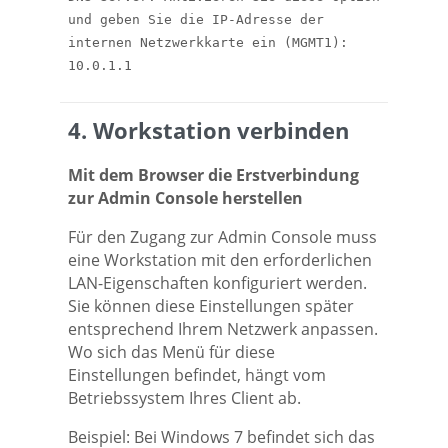
und geben Sie die IP-Adresse der
internen Netzwerkkarte ein (MGMT1):
10.0.1.1
4. Workstation verbinden
Mit dem Browser die Erstverbindung
zur Admin Console herstellen
Für den Zugang zur Admin Console muss
eine Workstation mit den erforderlichen
LAN-Eigenschaften konfiguriert werden.
Sie können diese Einstellungen später
entsprechend Ihrem Netzwerk anpassen.
Wo sich das Menü für diese
Einstellungen befindet, hängt vom
Betriebssystem Ihres Client ab.
Beispiel: Bei Windows 7 befindet sich das