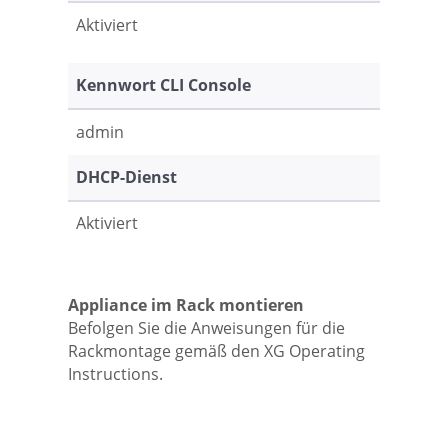
Aktiviert
Kennwort CLI Console
admin
DHCP-Dienst
Aktiviert
Appliance im Rack montieren
Befolgen Sie die Anweisungen für die
Rackmontage gemäß den XG Operating
Instructions.