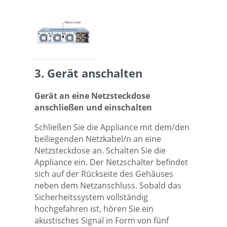
3. Gerät anschalten
Gerät an eine Netzsteckdose
anschließen und einschalten
Schließen Sie die Appliance mit dem/den
beiliegenden Netzkabel/n an eine
Netzsteckdose an. Schalten Sie die
Appliance ein. Der Netzschalter befindet
sich auf der Rückseite des Gehäuses
neben dem Netzanschluss. Sobald das
Sicherheitssystem vollständig
hochgefahren ist, hören Sie ein
akustisches Signal in Form von fünf