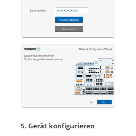
5. Gerät konfigurieren