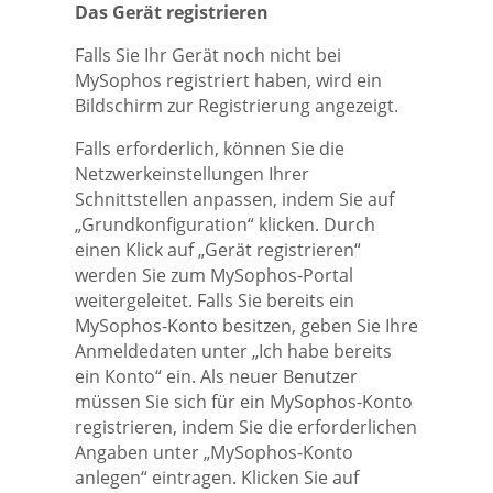
Das Gerät registrieren
Falls Sie Ihr Gerät noch nicht bei
MySophos registriert haben, wird ein
Bildschirm zur Registrierung angezeigt.
Falls erforderlich, können Sie die
Netzwerkeinstellungen Ihrer
Schnittstellen anpassen, indem Sie auf
„Grundkonfiguration“ klicken. Durch
einen Klick auf „Gerät registrieren“
werden Sie zum MySophos-Portal
weitergeleitet. Falls Sie bereits ein
MySophos-Konto besitzen, geben Sie Ihre
Anmeldedaten unter „Ich habe bereits
ein Konto“ ein. Als neuer Benutzer
müssen Sie sich für ein MySophos-Konto
registrieren, indem Sie die erforderlichen
Angaben unter „MySophos-Konto
anlegen“ eintragen. Klicken Sie auf