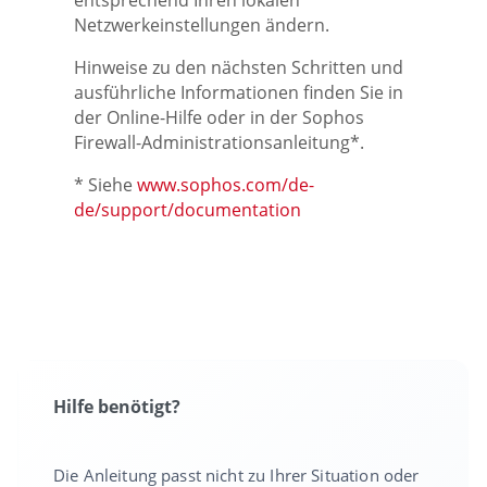
Netzwerkeinstellungen ändern.
Hinweise zu den nächsten Schritten und
ausführliche Informationen finden Sie in
der Online-Hilfe oder in der Sophos
Firewall-Administrationsanleitung*.
* Siehe
www.sophos.com/de-
de/support/documentation
Hilfe benötigt?
Die Anleitung passt nicht zu Ihrer Situation oder