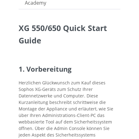
Academy
XG 550/650 Quick Start
Guide
1. Vorbereitung
Herzlichen Glückwunsch zum Kauf dieses
Sophos XG-Geräts zum Schutz Ihrer
Datennetzwerke und Computer. Diese
Kurzanleitung beschreibt schrittweise die
Montage der Appliance und erläutert, wie Sie
über Ihren Administrations-Client-PC das
webbasierte Tool auf dem Sicherheitssystem
öffnen. Über die Admin Console können Sie
jeden Aspekt des Sicherheitssystems