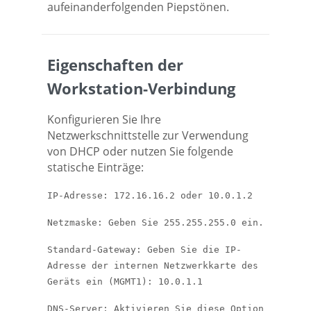
aufeinanderfolgenden Piepstönen.
Eigenschaften der
Workstation-Verbindung
Konfigurieren Sie Ihre
Netzwerkschnittstelle zur Verwendung
von DHCP oder nutzen Sie folgende
statische Einträge:
IP-Adresse: 172.16.16.2 oder 10.0.1.2
Netzmaske: Geben Sie 255.255.255.0 ein.
Standard-Gateway: Geben Sie die IP-
Adresse der internen Netzwerkkarte des
Geräts ein (MGMT1): 10.0.1.1
DNS-Server: Aktivieren Sie diese Option