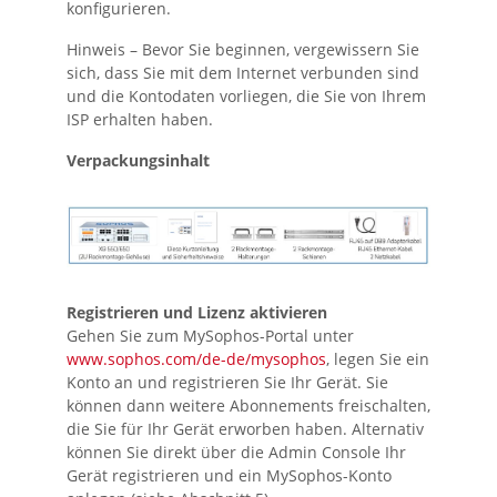
konfigurieren.
Hinweis –
Bevor Sie beginnen, vergewissern Sie
sich, dass Sie mit dem Internet verbunden sind
und die Kontodaten vorliegen, die Sie von Ihrem
ISP erhalten haben.
Verpackungsinhalt
Registrieren und Lizenz aktivieren
Gehen Sie zum MySophos-Portal unter
www.sophos.com/de-de/mysophos
, legen Sie ein
Konto an und registrieren Sie Ihr Gerät. Sie
können dann weitere Abonnements freischalten,
die Sie für Ihr Gerät erworben haben. Alternativ
können Sie direkt über die Admin Console Ihr
Gerät registrieren und ein MySophos-Konto