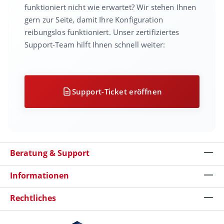
funktioniert nicht wie erwartet? Wir stehen Ihnen
gern zur Seite, damit Ihre Konfiguration
reibungslos funktioniert. Unser zertifiziertes
Support-Team hilft Ihnen schnell weiter:
Support-Ticket eröffnen
Beratung & Support
Informationen
Rechtliches