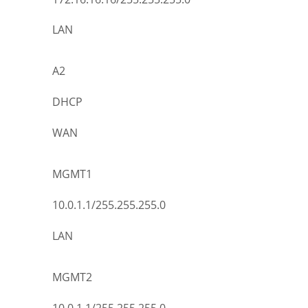
LAN
A2
DHCP
WAN
MGMT1
10.0.1.1/255.255.255.0
LAN
MGMT2
10.0.1.1/255.255.255.0