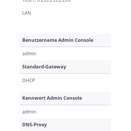
LAN
Benutzername Admin Console
admin
Standard-Gateway
DHCP
Kennwort Admin Console
admin
DNS-Proxy