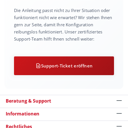
Die Anleitung passt nicht zu Ihrer Situation oder
funktioniert nicht wie erwartet? Wir stehen Ihnen
gern zur Seite, damit Ihre Konfiguration
reibungslos funktioniert. Unser zertifiziertes
Support-Team hilft Ihnen schnell weiter:
Support-Ticket eröffnen
Beratung & Support
Informationen
Rechtliches