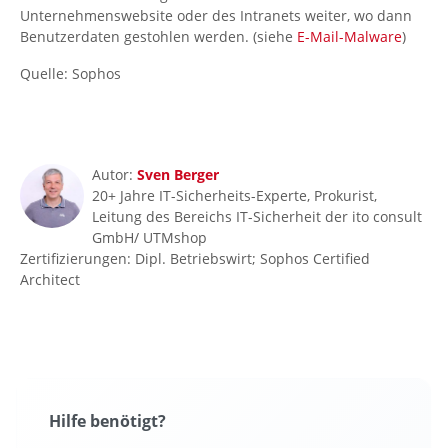
Unternehmenswebsite oder des Intranets weiter, wo dann
Benutzerdaten gestohlen werden. (siehe
E-Mail-Malware
)
Quelle: Sophos
Autor:
Sven Berger
20+ Jahre IT-Sicherheits-Experte, Prokurist,
Leitung des Bereichs IT-Sicherheit der ito consult
GmbH/ UTMshop
Zertifizierungen: Dipl. Betriebswirt; Sophos Certified
Architect
Hilfe benötigt?