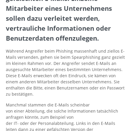
Mitarbeiter eines Unternehmens
sollen dazu verleitet werden,
vertrauliche Informationen oder
Benutzerdaten offenzulegen.
Während Angreifer beim Phishing massenhaft und ziellos E-
Mails versenden, gehen sie beim Spearphishing ganz gezielt
im kleinen Rahmen vor. Der Angreifer sendet E-Mails an
ausgesuchte Mitarbeiter eines bestimmten Unternehmens.
Diese E-Mails erwecken oft den Eindruck, sie kämen von
einem anderen Mitarbeiter desselben Unternehmens. Sie
enthalten die Bitte, einen Benutzernamen oder ein Passwort
zu bestätigen.
Manchmal stammen die E-Mails scheinbar
von einer Abteilung, die solche Informationen tatsächlich
anfragen könnte, zum Beispiel von
der IT- oder der Personalabteilung. Links in den E-Mails
leiten dann zu einer gefälschten Version der