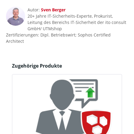
Autor:
Sven Berger
20+ Jahre IT-Sicherheits-Experte, Prokurist,
Leitung des Bereichs IT-Sicherheit der ito consult
GmbH/ UTMshop
Zertifizierungen: Dipl. Betriebswirt; Sophos Certified
Architect
Produktgalerie überspringen
Zugehörige Produkte