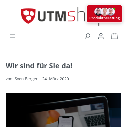
alt springen
Produktberatung
Ware
Wir sind für Sie da!
von: Sven Berger | 24. März 2020