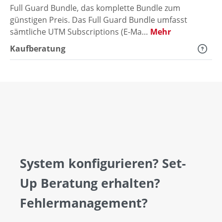
Full Guard Bundle, das komplette Bundle zum
günstigen Preis. Das Full Guard Bundle umfasst
sämtliche UTM Subscriptions (E-Ma…
Mehr
Kaufberatung
System konfigurieren? Set-
Up Beratung erhalten?
Fehlermanagement?