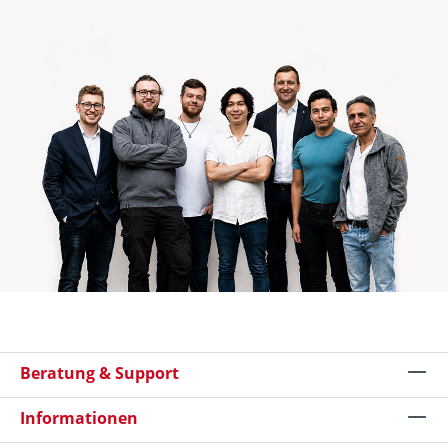
Beratung & Support
Informationen