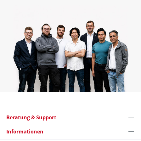
Beratung & Support
Informationen