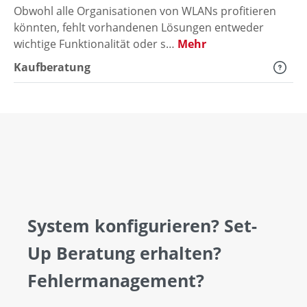
Obwohl alle Organisationen von WLANs profitieren
könnten, fehlt vorhandenen Lösungen entweder
wichtige Funktionalität oder s…
Mehr
Kaufberatung
System konfigurieren? Set-
Up Beratung erhalten?
Fehlermanagement?