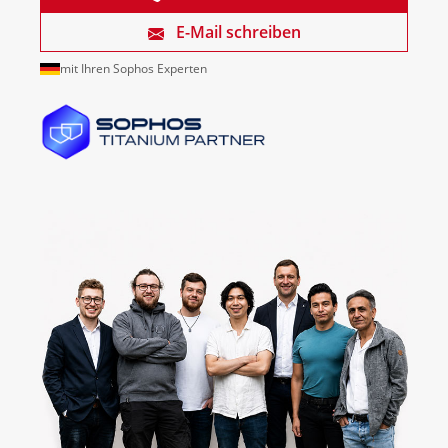
E-Mail schreiben
mit Ihren Sophos Experten