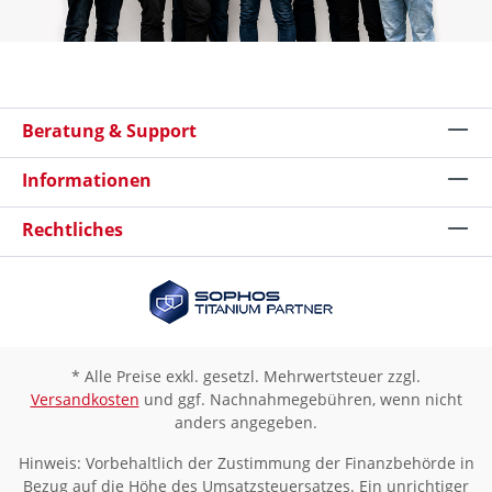
Beratung & Support
Informationen
Rechtliches
* Alle Preise exkl. gesetzl. Mehrwertsteuer zzgl.
Versandkosten
und ggf. Nachnahmegebühren, wenn nicht
anders angegeben.
Hinweis: Vorbehaltlich der Zustimmung der Finanzbehörde in
Bezug auf die Höhe des Umsatzsteuersatzes. Ein unrichtiger