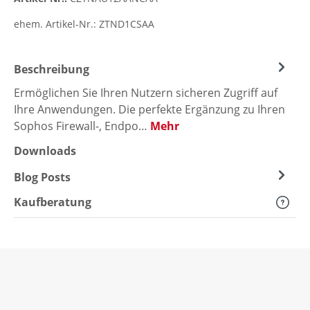
ehem. Artikel-Nr.:
ZTND1CSAA
Beschreibung
Ermöglichen Sie Ihren Nutzern sicheren Zugriff auf
Ihre Anwendungen. Die perfekte Ergänzung zu Ihren
Sophos Firewall-, Endpo…
Mehr
Downloads
Blog Posts
Kaufberatung