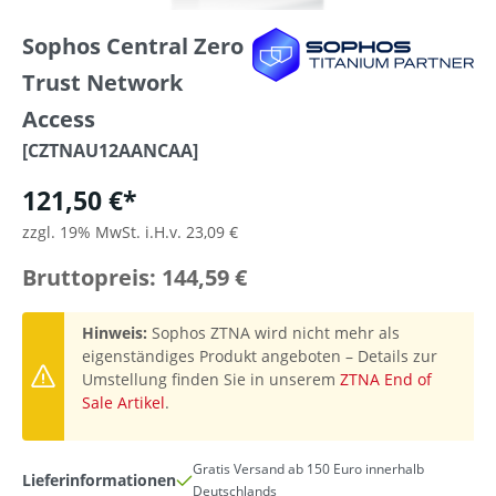
Sophos Central Zero
Trust Network
Access
[CZTNAU12AANCAA]
121,50 €*
zzgl. 19% MwSt. i.H.v. 23,09 €
Bruttopreis: 144,59 €
Hinweis:
Sophos ZTNA wird nicht mehr als
eigenständiges Produkt angeboten – Details zur
Umstellung finden Sie in unserem
ZTNA End of
Sale Artikel
.
Gratis Versand ab 150 Euro innerhalb
Lieferinformationen
Deutschlands