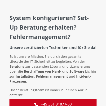
System konfigurieren? Set-
Up Beratung erhalten?
Fehlermanagement?
Unsere zertifizierten Techniker sind für Sie da!
Es ist unsere Mission, Sie durch den gesamten
Lifecycle der IT-Sicherheit zu begleiten. Von der
Beratung
zur passenden Lösung und Lizenzierung
über die
Beschaffung von Hard- und Software
bis hin
zur
Installation
,
Fehlermanagement
und
Incident-
Prozessen
.
Unser Beratungsteam ist immer nur einen Anruf
entfernt.
+49 351 81077-50