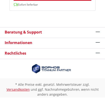
Sofort lieferbar
Beratung & Support
Informationen
Rechtliches
* Alle Preise exkl. gesetzl. Mehrwertsteuer zzgl.
Versandkosten
und ggf. Nachnahmegebühren, wenn nicht
anders angegeben.
Hinweis: Vorbehaltlich der Zustimmung der Finanzbehörde in