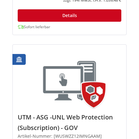
Details
Sofort lieferbar
UTM - ASG -UNL Web Protection
(Subscription) - GOV
Artikel-Nummer: [WUSWZZ12IMNGAAM]