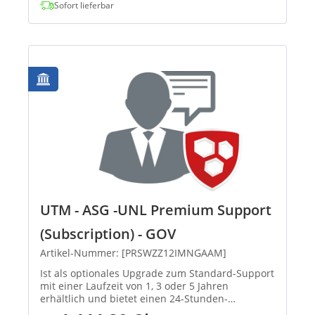
Sofort lieferbar
UTM - ASG -UNL Premium Support
(Subscription) - GOV
Artikel-Nummer: [PRSWZZ12IMNGAAM]
Ist als optionales Upgrade zum Standard-Support
mit einer Laufzeit von 1, 3 oder 5 Jahren
erhältlich und bietet einen 24-Stunden-
Hardwareaustausch nach Meldung des