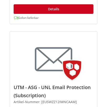
Details
Sofort lieferbar
UTM - ASG - UNL Email Protection
(Subscription)
Artikel-Nummer: [EUSWZZ12IMNCAAM]