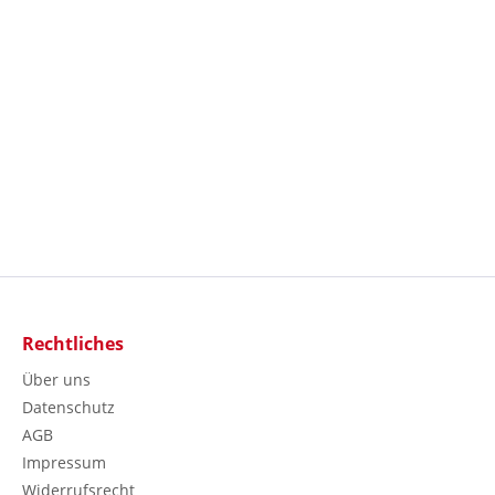
Rechtliches
Über uns
Datenschutz
AGB
Impressum
Widerrufsrecht