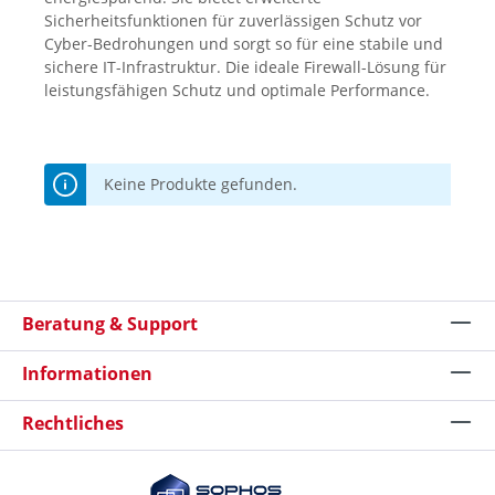
Sicherheitsfunktionen für zuverlässigen Schutz vor
Cyber-Bedrohungen und sorgt so für eine stabile und
sichere IT-Infrastruktur. Die ideale Firewall-Lösung für
leistungsfähigen Schutz und optimale Performance.
Keine Produkte gefunden.
Beratung & Support
Informationen
Rechtliches