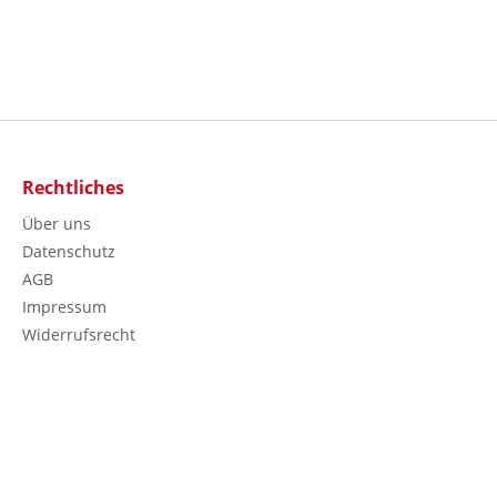
Rechtliches
Über uns
Datenschutz
AGB
Impressum
Widerrufsrecht