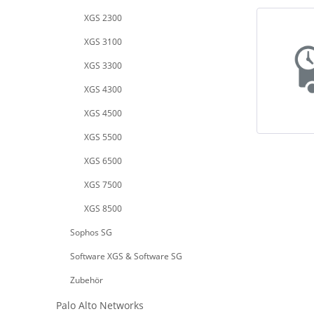
XGS 2300
XGS 3100
XGS 3300
XGS 4300
XGS 4500
XGS 5500
XGS 6500
XGS 7500
XGS 8500
Sophos SG
Software XGS & Software SG
Zubehör
Palo Alto Networks