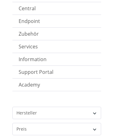
Central
Endpoint
Zubehör
Services
Information
Support Portal
Academy
Hersteller
Preis