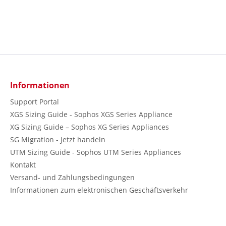
Informationen
Support Portal
XGS Sizing Guide - Sophos XGS Series Appliance
XG Sizing Guide – Sophos XG Series Appliances
SG Migration - Jetzt handeln
UTM Sizing Guide - Sophos UTM Series Appliances
Kontakt
Versand- und Zahlungsbedingungen
Informationen zum elektronischen Geschäftsverkehr