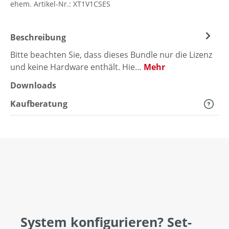
ehem. Artikel-Nr.:
XT1V1CSES
Beschreibung
Bitte beachten Sie, dass dieses Bundle nur die Lizenz
und keine Hardware enthält. Hie…
Mehr
Downloads
Kaufberatung
System konfigurieren? Set-