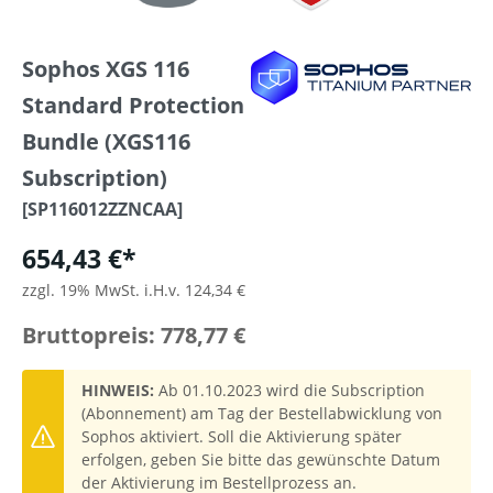
Sophos XGS 116
Standard Protection
Bundle (XGS116
Subscription)
[SP116012ZZNCAA]
654,43 €*
zzgl. 19% MwSt. i.H.v. 124,34 €
Bruttopreis: 778,77 €
HINWEIS:
Ab 01.10.2023 wird die Subscription
(Abonnement) am Tag der Bestellabwicklung von
Sophos aktiviert. Soll die Aktivierung später
erfolgen, geben Sie bitte das gewünschte Datum
der Aktivierung im Bestellprozess an.