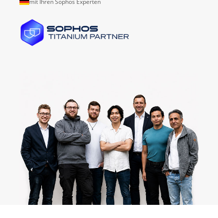
mit Ihren Sophos Experten