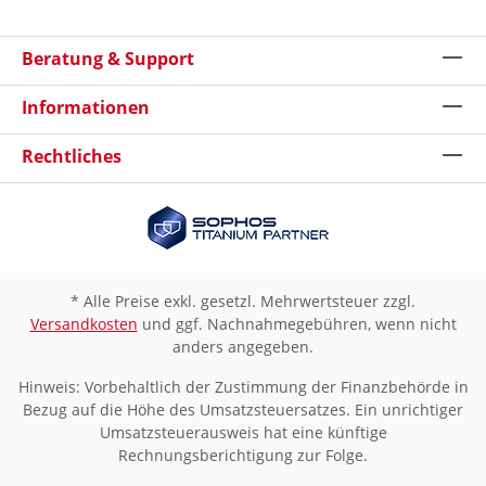
Beratung & Support
Informationen
Rechtliches
* Alle Preise exkl. gesetzl. Mehrwertsteuer zzgl.
Versandkosten
und ggf. Nachnahmegebühren, wenn nicht
anders angegeben.
Hinweis: Vorbehaltlich der Zustimmung der Finanzbehörde in
Bezug auf die Höhe des Umsatzsteuersatzes. Ein unrichtiger
Umsatzsteuerausweis hat eine künftige
Rechnungsberichtigung zur Folge.