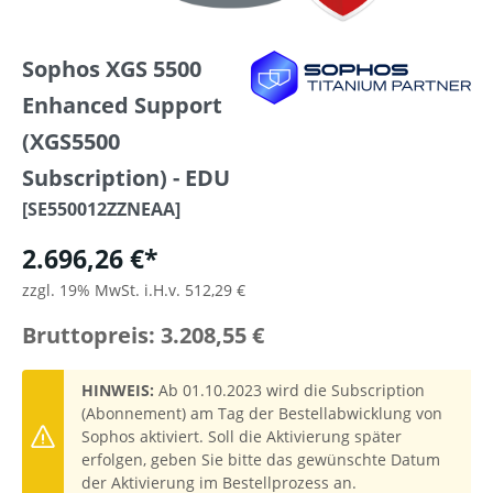
Sophos XGS 5500
Enhanced Support
(XGS5500
Subscription) - EDU
[SE550012ZZNEAA]
2.696,26 €*
zzgl. 19% MwSt. i.H.v. 512,29 €
Bruttopreis: 3.208,55 €
HINWEIS:
Ab 01.10.2023 wird die Subscription
(Abonnement) am Tag der Bestellabwicklung von
Sophos aktiviert. Soll die Aktivierung später
erfolgen, geben Sie bitte das gewünschte Datum
der Aktivierung im Bestellprozess an.