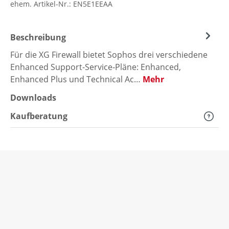
ehem. Artikel-Nr.:
EN5E1EEAA
Beschreibung
Für die XG Firewall bietet Sophos drei verschiedene
Enhanced Support-Service-Pläne: Enhanced,
Enhanced Plus und Technical Ac…
Mehr
Downloads
Kaufberatung