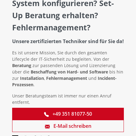
System konfigurieren? Set-
Up Beratung erhalten?
Fehlermanagement?
Unsere zertifizierten Techniker sind für Sie da!
Es ist unsere Mission, Sie durch den gesamten
Lifecycle der IT-Sicherheit zu begleiten. Von der
Beratung
zur passenden Lösung und Lizenzierung
über die
Beschaffung von Hard- und Software
bis hin
zur
Installation
,
Fehlermanagement
und
Incident-
Prozessen
.
Unser Beratungsteam ist immer nur einen Anruf
entfernt.
+49 351 81077-50
E-Mail schreiben