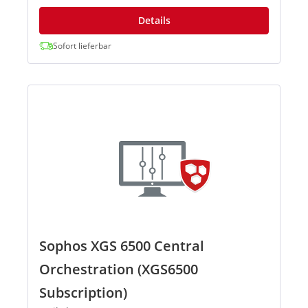
Details
Sofort lieferbar
Sophos XGS 6500 Central
Orchestration (XGS6500
Subscription)