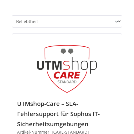
UTMshop-Care – SLA-
Fehlersupport für Sophos IT-
Sicherheitsumgebungen
Artikel-Nummer: [CARE-STANDARD]