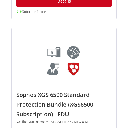
Details
Sofort lieferbar
Sophos XGS 6500 Standard
Protection Bundle (XGS6500
Subscription) - EDU
Artikel-Nummer: [SP650012ZZNEAAM]