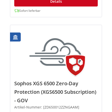
Details
Sofort lieferbar
Sophos XGS 6500 Zero-Day
Protection (XGS6500 Subscription)
- GOV
Artikel-Nummer: [ZD650012ZZNGAAM]