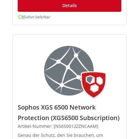
Details
Sofort lieferbar
Sophos XGS 6500 Network
Protection (XGS6500 Subscription)
Artikel-Nummer: [NS650012ZZNCAAM]
Genau der Schutz, den Sie brauchen, um