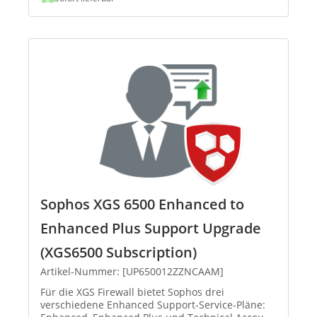
Sophos XGS 6500 Enhanced to
Enhanced Plus Support Upgrade
(XGS6500 Subscription)
Artikel-Nummer: [UP650012ZZNCAAM]
Für die XGS Firewall bietet Sophos drei
verschiedene Enhanced Support-Service-Pläne: