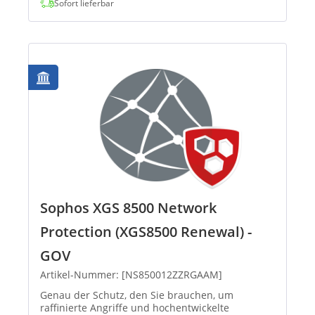
Sofort lieferbar
Sophos XGS 8500 Network
Protection (XGS8500 Renewal) -
GOV
Artikel-Nummer: [NS850012ZZRGAAM]
Genau der Schutz, den Sie brauchen, um
raffinierte Angriffe und hochentwickelte