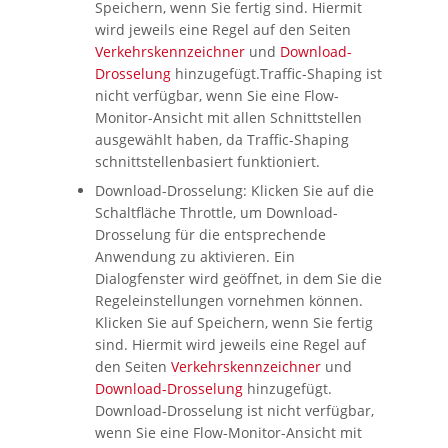
Speichern
, wenn Sie fertig sind. Hiermit
wird jeweils eine Regel auf den Seiten
Verkehrskennzeichner
und
Download-
Drosselung
hinzugefügt.Traffic-Shaping ist
nicht verfügbar, wenn Sie eine Flow-
Monitor-Ansicht mit
allen Schnittstellen
ausgewählt haben, da Traffic-Shaping
schnittstellenbasiert funktioniert.
Download-Drosselung: Klicken Sie auf die
Schaltfläche
Throttle
, um Download-
Drosselung für die entsprechende
Anwendung zu aktivieren. Ein
Dialogfenster wird geöffnet, in dem Sie die
Regeleinstellungen vornehmen können.
Klicken Sie auf
Speichern
, wenn Sie fertig
sind. Hiermit wird jeweils eine Regel auf
den Seiten
Verkehrskennzeichner
und
Download-Drosselung
hinzugefügt.
Download-Drosselung ist nicht verfügbar,
wenn Sie eine Flow-Monitor-Ansicht mit