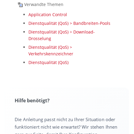
Verwandte Themen
Application Control
Dienstqualität (QoS) > Bandbreiten-Pools
Dienstqualität (QoS) > Download-
Drosselung
Dienstqualität (QoS) >
Verkehrskennzeichner
Dienstqualität (QoS)
Hilfe benötigt?
Die Anleitung passt nicht zu Ihrer Situation oder
funktioniert nicht wie erwartet? Wir stehen Ihnen