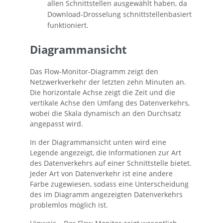
allen Schnittstellen
ausgewählt haben, da
Download-Drosselung schnittstellenbasiert
funktioniert.
Diagrammansicht
Das Flow-Monitor-Diagramm zeigt den
Netzwerkverkehr der letzten zehn Minuten an.
Die horizontale Achse zeigt die Zeit und die
vertikale Achse den Umfang des Datenverkehrs,
wobei die Skala dynamisch an den Durchsatz
angepasst wird.
In der Diagrammansicht unten wird eine
Legende angezeigt, die Informationen zur Art
des Datenverkehrs auf einer Schnittstelle bietet.
Jeder Art von Datenverkehr ist eine andere
Farbe zugewiesen, sodass eine Unterscheidung
des im Diagramm angezeigten Datenverkehrs
problemlos möglich ist.