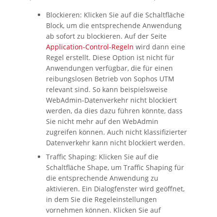
Blockieren: Klicken Sie auf die Schaltfläche
Block
, um die entsprechende Anwendung
ab sofort zu blockieren. Auf der Seite
Application-Control-Regeln
wird dann eine
Regel erstellt. Diese Option ist nicht für
Anwendungen verfügbar, die für einen
reibungslosen Betrieb von
Sophos UTM
relevant sind. So kann beispielsweise
WebAdmin-Datenverkehr nicht blockiert
werden, da dies dazu führen könnte, dass
Sie nicht mehr auf den WebAdmin
zugreifen können. Auch nicht klassifizierter
Datenverkehr kann nicht blockiert werden.
Traffic Shaping: Klicken Sie auf die
Schaltfläche
Shape
, um Traffic Shaping für
die entsprechende Anwendung zu
aktivieren. Ein Dialogfenster wird geöffnet,
in dem Sie die Regeleinstellungen
vornehmen können. Klicken Sie auf