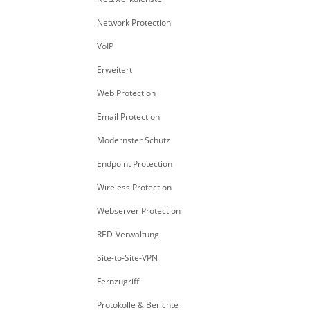
Network Protection
VoIP
Erweitert
Web Protection
Email Protection
Modernster Schutz
Endpoint Protection
Wireless Protection
Webserver Protection
RED-Verwaltung
Site-to-Site-VPN
Fernzugriff
Protokolle & Berichte