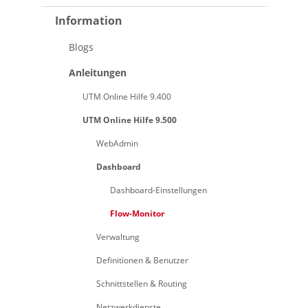
Information
Blogs
Anleitungen
UTM Online Hilfe 9.400
UTM Online Hilfe 9.500
WebAdmin
Dashboard
Dashboard-Einstellungen
Flow-Monitor
Verwaltung
Definitionen & Benutzer
Schnittstellen & Routing
Netzwerkdienste