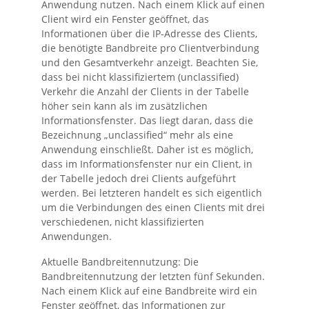
Anwendung nutzen. Nach einem Klick auf einen
Client wird ein Fenster geöffnet, das
Informationen über die IP-Adresse des Clients,
die benötigte Bandbreite pro Clientverbindung
und den Gesamtverkehr anzeigt. Beachten Sie,
dass bei nicht klassifiziertem (unclassified)
Verkehr die Anzahl der Clients in der Tabelle
höher sein kann als im zusätzlichen
Informationsfenster. Das liegt daran, dass die
Bezeichnung „unclassified“ mehr als eine
Anwendung einschließt. Daher ist es möglich,
dass im Informationsfenster nur ein Client, in
der Tabelle jedoch drei Clients aufgeführt
werden. Bei letzteren handelt es sich eigentlich
um die Verbindungen des einen Clients mit drei
verschiedenen, nicht klassifizierten
Anwendungen.
Aktuelle Bandbreitennutzung:
Die
Bandbreitennutzung der letzten fünf Sekunden.
Nach einem Klick auf eine Bandbreite wird ein
Fenster geöffnet, das Informationen zur