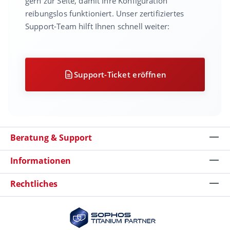
gern zur Seite, damit Ihre Konfiguration
reibungslos funktioniert. Unser zertifiziertes
Support-Team hilft Ihnen schnell weiter:
Support-Ticket eröffnen
Beratung & Support
Informationen
Rechtliches