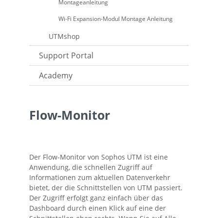
Montageanleitung
Wi-Fi Expansion-Modul Montage Anleitung
UTMshop
Support Portal
Academy
Flow-Monitor
Der Flow-Monitor von
Sophos UTM
ist eine
Anwendung, die schnellen Zugriff auf
Informationen zum aktuellen Datenverkehr
bietet, der die Schnittstellen von
UTM
passiert.
Der Zugriff erfolgt ganz einfach über das
Dashboard durch einen Klick auf eine der