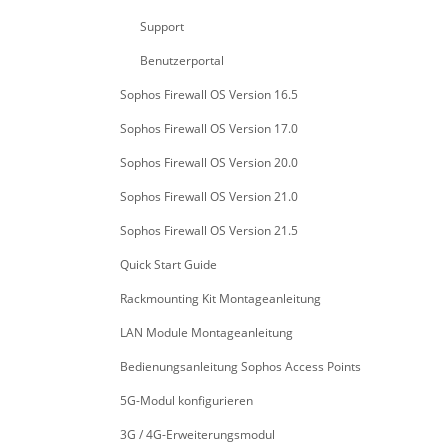
Support
Benutzerportal
Sophos Firewall OS Version 16.5
Sophos Firewall OS Version 17.0
Sophos Firewall OS Version 20.0
Sophos Firewall OS Version 21.0
Sophos Firewall OS Version 21.5
Quick Start Guide
Rackmounting Kit Montageanleitung
LAN Module Montageanleitung
Bedienungsanleitung Sophos Access Points
5G-Modul konfigurieren
3G / 4G-Erweiterungsmodul