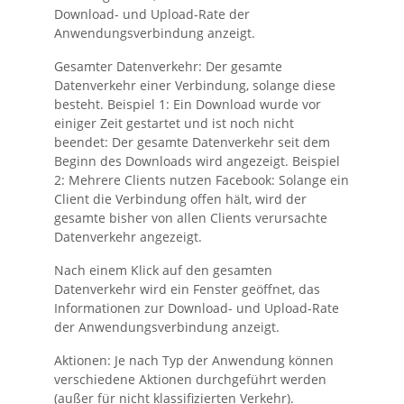
Download- und Upload-Rate der
Anwendungsverbindung anzeigt.
Gesamter Datenverkehr:
Der gesamte
Datenverkehr einer Verbindung, solange diese
besteht. Beispiel 1: Ein Download wurde vor
einiger Zeit gestartet und ist noch nicht
beendet: Der gesamte Datenverkehr seit dem
Beginn des Downloads wird angezeigt. Beispiel
2: Mehrere Clients nutzen Facebook: Solange ein
Client die Verbindung offen hält, wird der
gesamte bisher von allen Clients verursachte
Datenverkehr angezeigt.
Nach einem Klick auf den gesamten
Datenverkehr wird ein Fenster geöffnet, das
Informationen zur Download- und Upload-Rate
der Anwendungsverbindung anzeigt.
Aktionen:
Je nach Typ der Anwendung können
verschiedene Aktionen durchgeführt werden
(außer für nicht klassifizierten Verkehr).