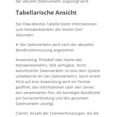
der aktuelle Datenverkehr angezeigt wird.
Tabellarische Ansicht
Die Flow-Monitor-Tabelle bietet Informationen
zum Netzwerkverkehr der letzten fünf
Sekunden:
#:
Der Datenverkehr wird nach der aktuellen
Bandbreitennutzung angeordnet.
Anwendung:
Protokoll oder Name des
Netzwerkverkehrs, falls verfügbar. Nicht
klassifizierter Datenverkehr ist eine dem System
unbekannte Art des Datenverkehrs. Nach einem
Klick auf eine Anwendung wird ein Fenster
geöffnet, das Informationen über den Server,
den verwendeten Port, die benötigte Bandbreite
pro Serververbindung und den gesamten
Datenverkehr anzeigt.
Clients:
Anzahl der Clientverbindungen, die die